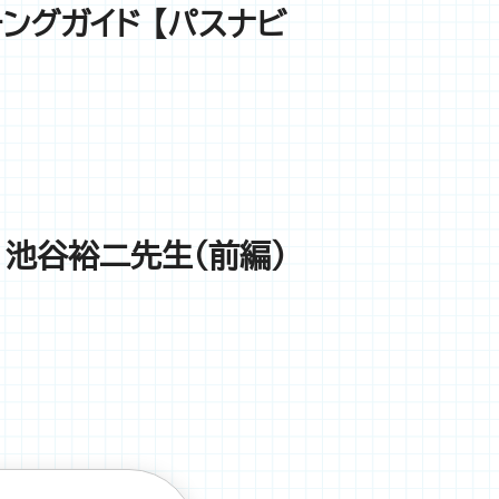
ングガイド 【パスナビ
0 池谷裕二先生（前編）