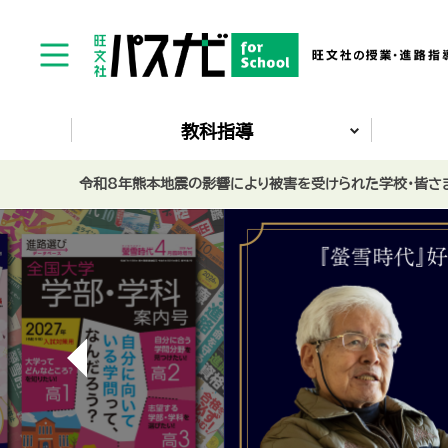
教科指導
令和8年熊本地震の影響により被害を受けられた学校・皆さま