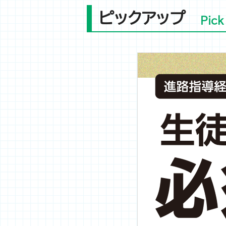
ピックアップ
Pick