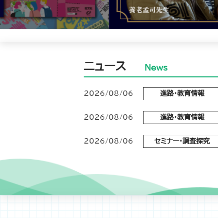
ニュース
News
2026/08/06
進路・教育情報
2026/08/06
進路・教育情報
2026/08/06
セミナー・調査探究