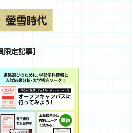
会員限定記事】