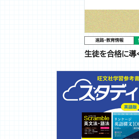
進路・教育情報
生徒を合格に導く必