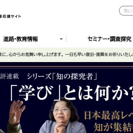
進路•教育情報
セミナー•調査探究
に、心からお見舞い申し上げます。 一日も早い復旧・復興をお祈りいたし