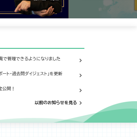
一覧で管理できるようになりました
ポート・過去問ダイジェスト」を更新
限定公開！
以前のお知らせを見る