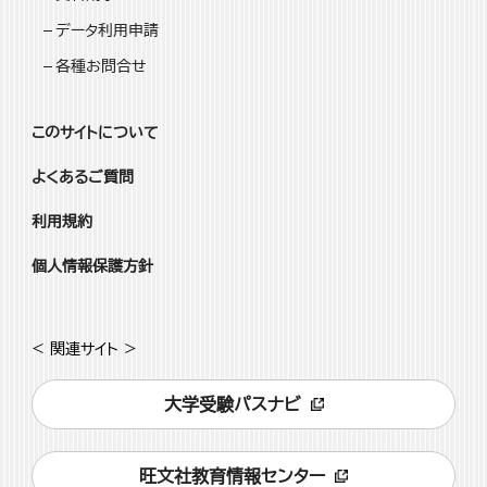
データ利用申請
各種お問合せ
このサイトについて
よくあるご質問
利用規約
個人情報保護方針
< 関連サイト >
大学受験パスナビ
旺文社教育情報センター