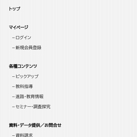
トップ
マイページ
ログイン
新規会員登録
各種コンテンツ
ピックアップ
教科指導
進路・教育情報
セミナー・調査探究
資料・データ提供／お問合せ
資料請求