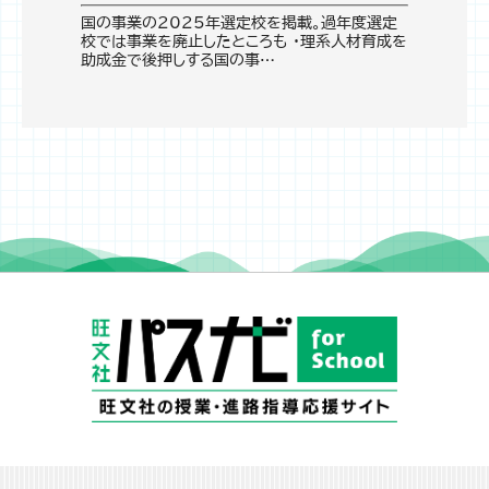
国の事業の2025年選定校を掲載。過年度選定
校では事業を廃止したところも ・理系人材育成を
助成金で後押しする国の事…