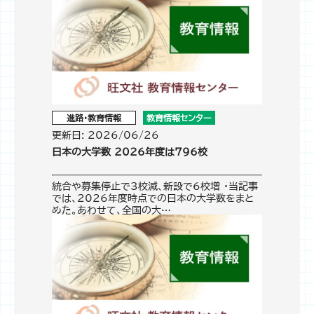
進路・教育情報
教育情報センター
更新日: 2026/06/26
日本の大学数 2026年度は796校
統合や募集停止で3校減、新設で6校増 ・当記事
では、2026年度時点での日本の大学数をまと
めた。あわせて、全国の大…