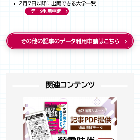
２月７日以降に出願できる大学一覧
データ利用申請
その他の記事のデータ利用申請はこちら
関連コンテンツ