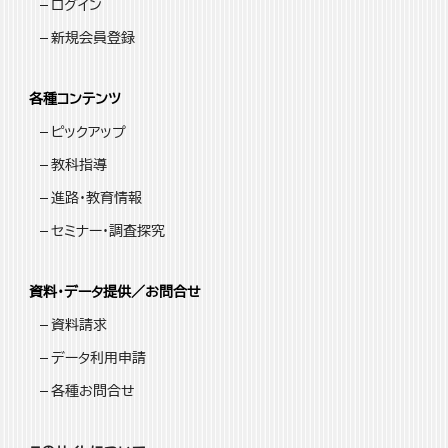
ログイン
新規会員登録
各種コンテンツ
ピックアップ
教科指導
進路・教育情報
セミナー・調査探究
資料・データ提供／お問合せ
資料請求
データ利用申請
各種お問合せ