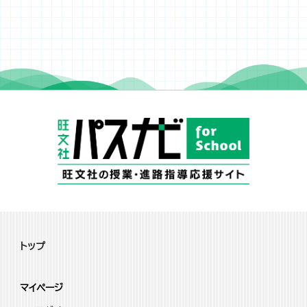
トップ
マイページ