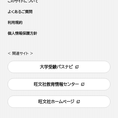
このサイトについて
よくあるご質問
利用規約
個人情報保護方針
< 関連サイト >
大学受験パスナビ
旺文社教育情報センター
旺文社ホームページ