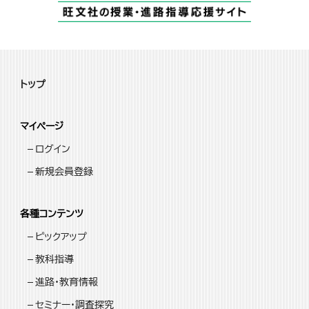
トップ
マイページ
ログイン
新規会員登録
各種コンテンツ
ピックアップ
教科指導
進路・教育情報
セミナー・調査探究