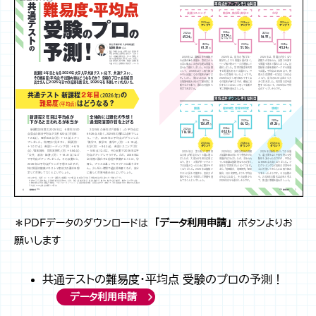
＊PDFデータのダウンロードは
「データ利用申請」
ボタンよりお
願いします
共通テストの難易度・平均点 受験のプロの予測！
データ利用申請