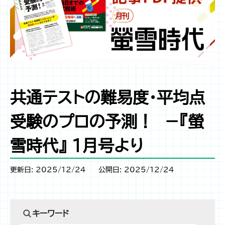
共通テストの難易度・平均点
受験のプロの予測！ －『螢
雪時代』 1月号より
更新日: 2025/12/24
公開日: 2025/12/24
キーワード