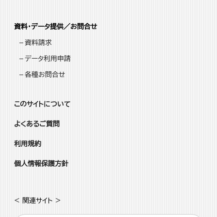
資料・データ提供／お問合せ
資料請求
データ利用申請
各種お問合せ
このサイトについて
よくあるご質問
利用規約
個人情報保護方針
< 関連サイト >