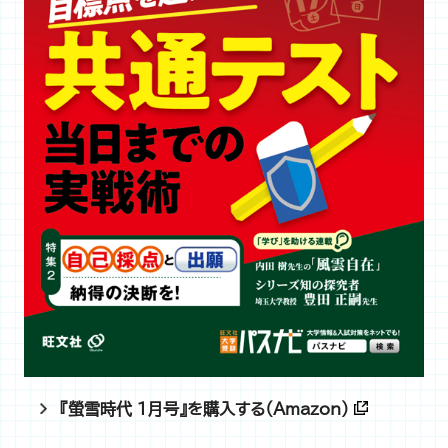
『螢雪時代 1月号』を購入する（Amazon）