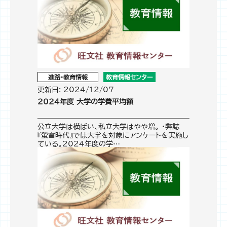
進路・教育情報
教育情報センター
更新日: 2024/12/07
2024年度 大学の学費平均額
公立大学は横ばい、私立大学はやや増。 ・弊誌
『螢雪時代』では大学を対象にアンケートを実施し
ている。2024年度の学…