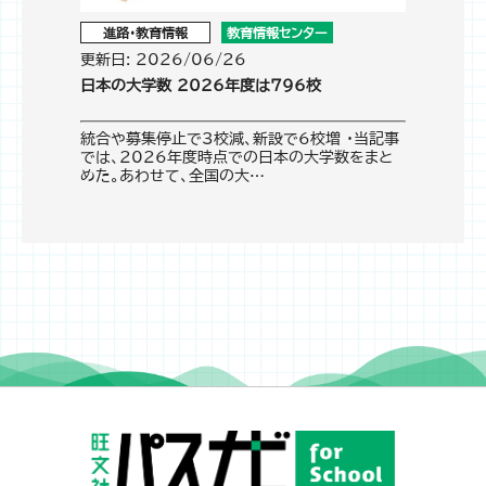
進路・教育情報
教育情報センター
更新日: 2026/06/26
日本の大学数 2026年度は796校
統合や募集停止で3校減、新設で6校増 ・当記事
では、2026年度時点での日本の大学数をまと
めた。あわせて、全国の大…