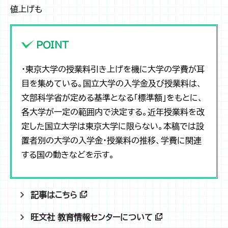
値上げも
POINT
・東京大学の授業料引き上げを機に大学の学費が耳
目を集めている。国立大学の入学金及び授業料は、
文部科学省が定める基準となる「標準額」をもとに、
各大学が一定の範囲内で決定する。近年授業料を改
定した国立大学は東京大学に限らない。本稿では設
置者別の大学の入学金・授業料の推移、学費に関連
する国の動きなどを示す。
記事はこちら
旺文社 教育情報センターについて