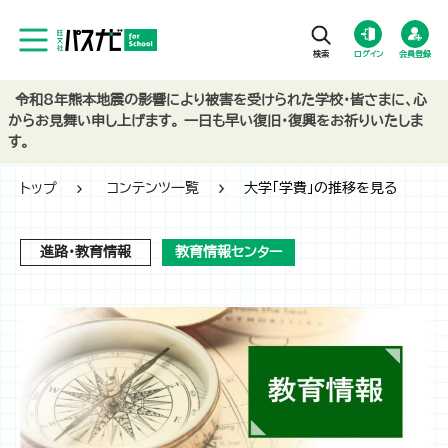
ログイン
会員登録
令和8年熊本地震の影響により被害を受けられた学校・皆さまに、心
からお見舞い申し上げます。 一日も早い復旧・復興をお祈りいたしま
す。
トップ
コンテンツ一覧
大学「学費」の推移を見る
進路・教育情報
教育情報センター