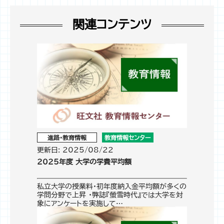
関連コンテンツ
進路・教育情報
教育情報センター
更新日: 2025/08/22
2025年度 大学の学費平均額
私立大学の授業料・初年度納入金平均額が多くの
学問分野で上昇 ・弊誌『螢雪時代』では大学を対
象にアンケートを実施して…