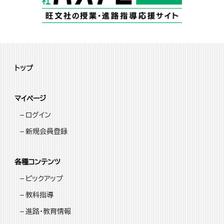
トップ
マイページ
ログイン
新規会員登録
各種コンテンツ
ピックアップ
教科指導
進路・教育情報