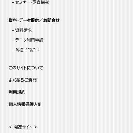
セミナー・調査探究
資料・データ提供／お問合せ
資料請求
データ利用申請
各種お問合せ
このサイトについて
よくあるご質問
利用規約
個人情報保護方針
< 関連サイト >