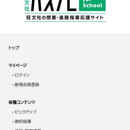
トップ
マイページ
ログイン
新規会員登録
各種コンテンツ
ピックアップ
教科指導