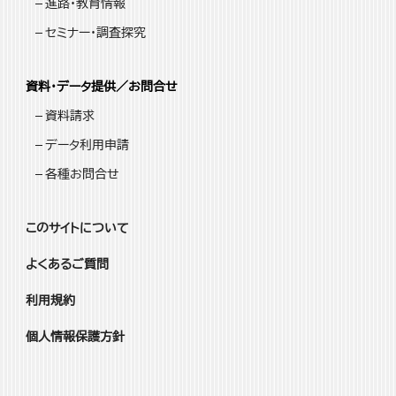
進路・教育情報
セミナー・調査探究
資料・データ提供／お問合せ
資料請求
データ利用申請
各種お問合せ
このサイトについて
よくあるご質問
利用規約
個人情報保護方針