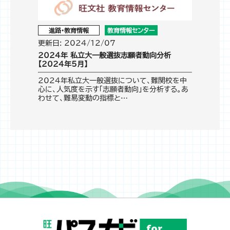
進路・教育情報
教育情報センター
更新日: 2024/12/07
2024年 私立大一般選抜志願者動向分析
【2024年5月】
2024年私立大一般選抜について、難関校を中
心に、人気度を示す「志願者動向」を分析する。あ
わせて、難易変動の指標と…