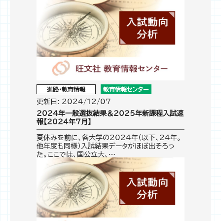
進路・教育情報
教育情報センター
更新日: 2024/12/07
2024年一般選抜結果＆2025年新課程入試速
報【2024年7月】
夏休みを前に、各大学の2024年（以下、24年。
他年度も同様）入試結果データがほぼ出そろっ
た。ここでは、国公立大、…