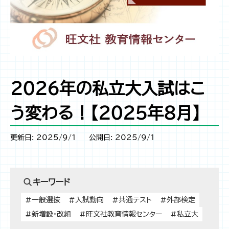
2026年の私立大入試はこ
う変わる！【2025年8月】
更新日: 2025/9/1
公開日: 2025/9/1
キーワード
#一般選抜
#入試動向
#共通テスト
#外部検定
#新増設・改組
#旺文社教育情報センター
#私立大