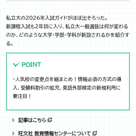
私立大の2026年入試ガイドがほぼ出そろった。
新課程入試も2年目に入り、私立大一般選抜は何が変わる
のか、どのような大学・学部・学科が新設されるかを紹介す
る。
POINT
・人気校の変更点を総まとめ！情報必須の方式の導
入、受験料割引の拡充、英語外部検定の新規利用に
要注目！
記事はこちら
旺文社 教育情報センターについて