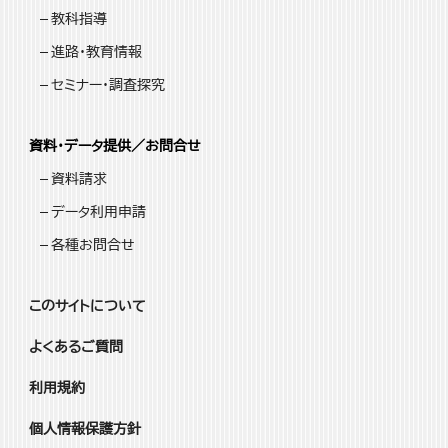
教科指導
進路・教育情報
セミナー・調査探究
資料・データ提供／お問合せ
資料請求
データ利用申請
各種お問合せ
このサイトについて
よくあるご質問
利用規約
個人情報保護方針