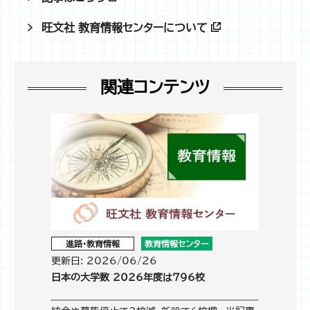
旺文社 教育情報センターについて
関連コンテンツ
進路・教育情報
教育情報センター
更新日: 2026/06/26
日本の大学数 2026年度は796校