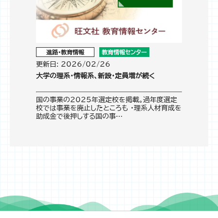
進路・教育情報
教育情報センター
更新日: 2026/02/26
大学の理系・情報系、新設・定員増が続く
国の事業の2025年選定校を掲載。過年度選定
校では事業を廃止したところも ・理系人材育成を
助成金で後押しする国の事…