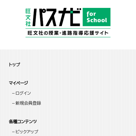
トップ
マイページ
ログイン
新規会員登録
各種コンテンツ
ピックアップ