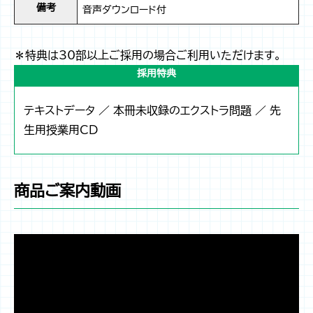
備考
音声ダウンロード付
＊特典は30部以上ご採用の場合ご利用いただけます。
採用特典
テキストデータ ／ 本冊未収録のエクストラ問題 ／ 先
生用授業用CD
商品ご案内動画