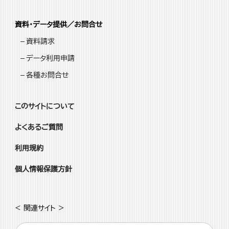
資料・データ提供／お問合せ
資料請求
データ利用申請
各種お問合せ
このサイトについて
よくあるご質問
利用規約
個人情報保護方針
< 関連サイト >