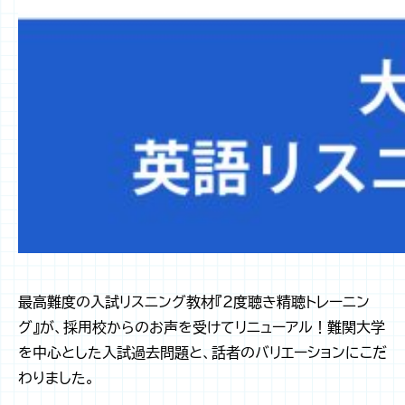
最高難度の入試リスニング教材『2度聴き精聴トレーニン
グ』が、採用校からのお声を受けてリニューアル！難関大学
を中心とした入試過去問題と、話者のバリエーションにこだ
わりました。