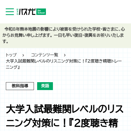
令和8年熊本地震の影響により被害を受けられた学校・皆さまに、心
からお見舞い申し上げます。 一日も早い復旧・復興をお祈りいたしま
す。
トップ
コンテンツ一覧
大学入試最難関レベルのリスニング対策に！『2度聴き精聴トレー
ニング』
教科指導
英語
大学入試最難関レベルのリス
ニング対策に！『2度聴き精