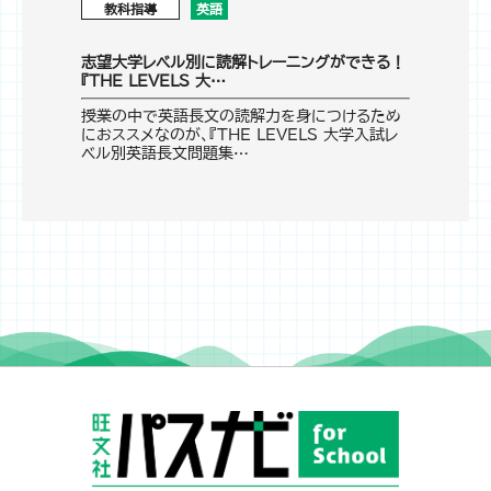
教科指導
英語
志望大学レベル別に読解トレーニングができる！
『THE LEVELS 大…
授業の中で英語長文の読解力を身につけるため
におススメなのが、『THE LEVELS 大学入試レ
ベル別英語長文問題集…