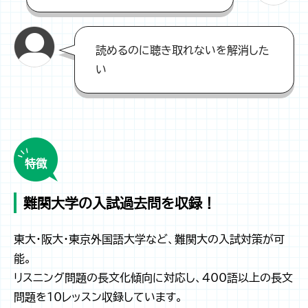
読めるのに聴き取れないを解消した
い
特徴
難関大学の入試過去問を収録！
東大・阪大・東京外国語大学など、難関大の入試対策が可
能。
リスニング問題の長文化傾向に対応し、400語以上の長文
問題を10レッスン収録しています。