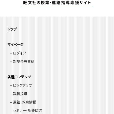
トップ
マイページ
ログイン
新規会員登録
各種コンテンツ
ピックアップ
教科指導
進路・教育情報
セミナー・調査探究