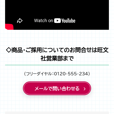
◇商品・ご採用についてのお問合せは旺文
社営業部まで
（フリーダイヤル：0120-555-234）
メールで問い合わせる