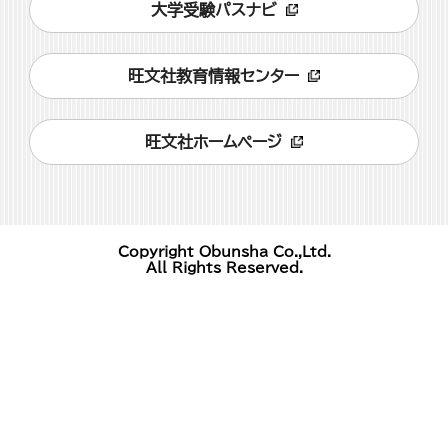
大学受験パスナビ
旺文社教育情報センター
旺文社ホームページ
Copyright Obunsha Co.,Ltd.
All Rights Reserved.