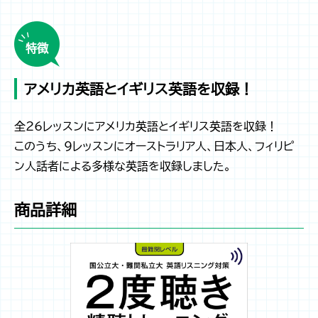
特徴
アメリカ英語とイギリス英語を収録！
全26レッスンにアメリカ英語とイギリス英語を収録！
このうち、9レッスンにオーストラリア人、日本人、フィリピ
ン人話者による多様な英語を収録しました。
商品詳細