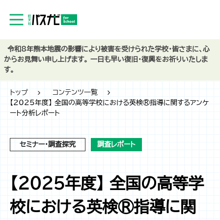
令和8年熊本地震の影響により被害を受けられた学校・皆さまに、心
からお見舞い申し上げます。 一日も早い復旧・復興をお祈りいたしま
す。
トップ
コンテンツ一覧
【2025年度】 全国の高等学校における英検®指導に関するアンケ
ート分析レポート
セミナー・調査探究
調査レポート
【2025年度】 全国の高等学
校における英検®指導に関