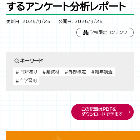
するアンケート分析レポート
更新日: 2025/9/25
公開日: 2025/9/25
学校限定コンテンツ
キーワード
#PDFあり
#副教材
#外部検定
#経年調査
#自学習用
この記事はPDFを
ダウンロードできます