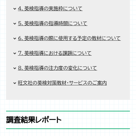
4．英検指導の実施枠について
5．英検指導の指導時間について
6．英検指導の際に使用する予定の教材について
7．英検指導における課題について
8．英検指導の注力度の変化について
旺文社の英検対策教材・サービスのご案内
調査結果レポート