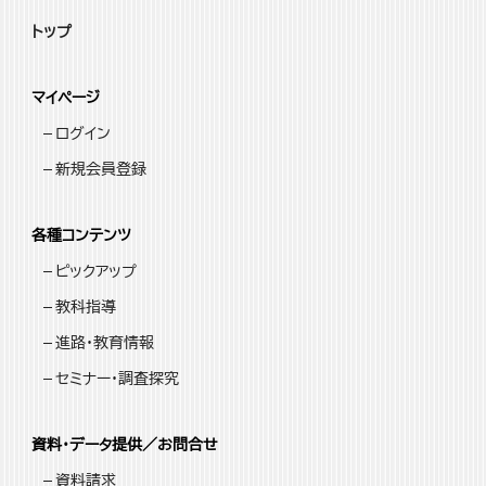
トップ
マイページ
ログイン
新規会員登録
各種コンテンツ
ピックアップ
教科指導
進路・教育情報
セミナー・調査探究
資料・データ提供／お問合せ
資料請求