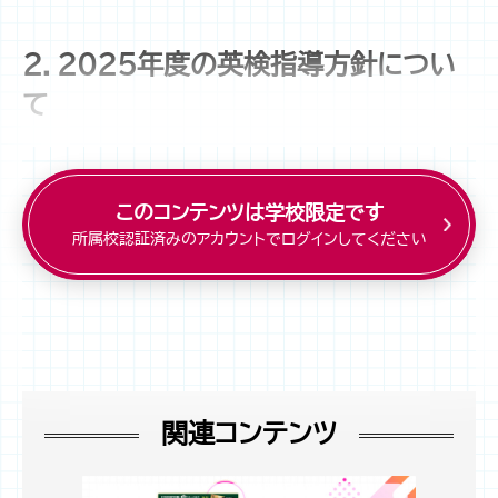
2．2025年度の英検指導方針につい
て
このコンテンツは学校限定です
所属校認証済みのアカウントでログインしてください
関連コンテンツ