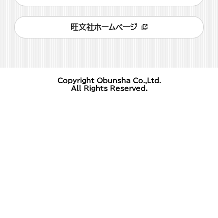
旺文社ホームページ
Copyright Obunsha Co.,Ltd.
All Rights Reserved.