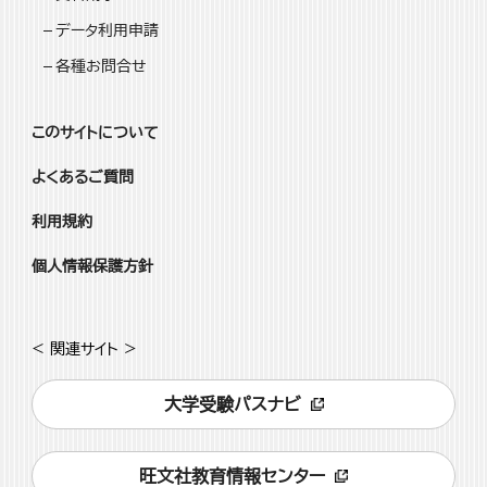
データ利用申請
各種お問合せ
このサイトについて
よくあるご質問
利用規約
個人情報保護方針
< 関連サイト >
大学受験パスナビ
旺文社教育情報センター