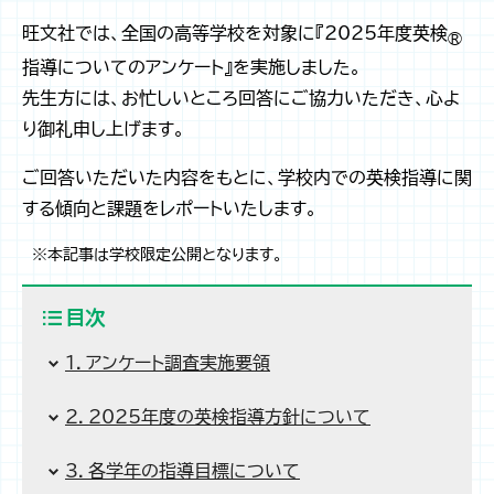
旺文社では、全国の高等学校を対象に『2025年度英検
®
指導についてのアンケート』を実施しました。
先生方には、お忙しいところ回答にご協力いただき、心よ
り御礼申し上げます。
ご回答いただいた内容をもとに、学校内での英検指導に関
する傾向と課題をレポートいたします。
※本記事は学校限定公開となります。
目次
1．アンケート調査実施要領
2．2025年度の英検指導方針について
3．各学年の指導目標について