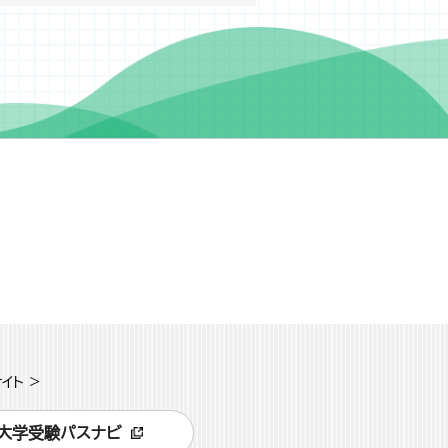
イト >
大学受験パスナビ