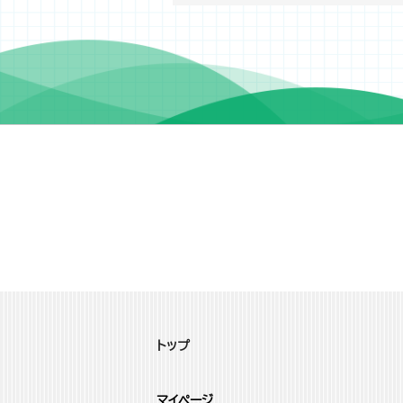
トップ
マイページ