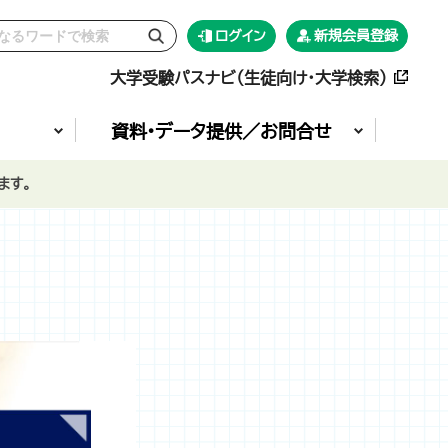
ログイン
新規会員登録
大学受験パスナビ（生徒向け・大学検索）
資料•データ提供／お問合せ
ます。