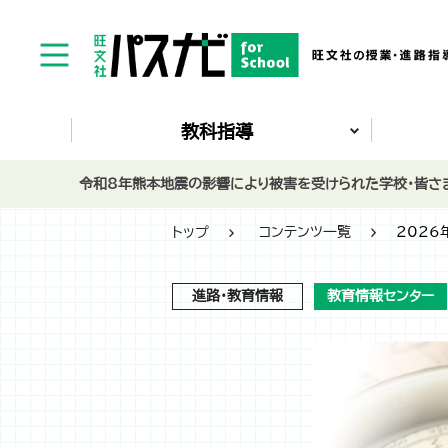
教科指導
令和8年熊本地震の影響により被害を受けられた学校・皆さま
トップ
コンテンツ一覧
202
進路・教育情報
教育情報センター