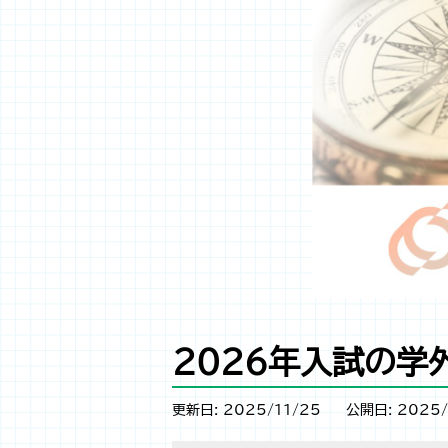
2026年入試の学
更新日: 2025/11/25
公開日: 2025/