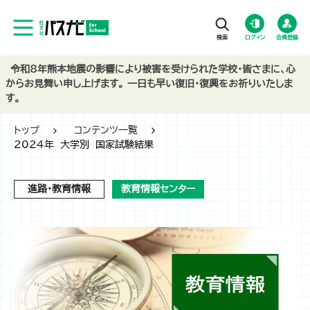
ログイン
会員登録
令和8年熊本地震の影響により被害を受けられた学校・皆さまに、心
からお見舞い申し上げます。 一日も早い復旧・復興をお祈りいたしま
す。
トップ
コンテンツ一覧
2024年 大学別 国家試験結果
進路・教育情報
教育情報センター