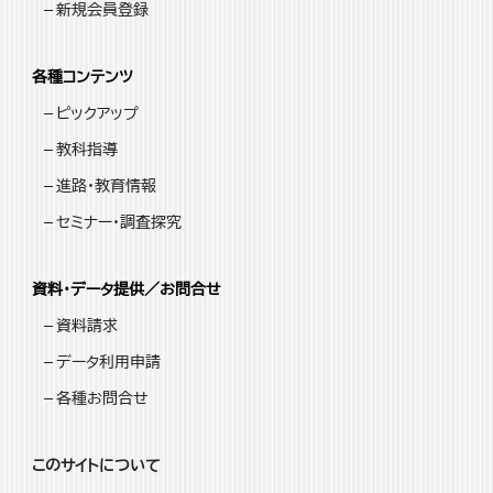
新規会員登録
各種コンテンツ
ピックアップ
教科指導
進路・教育情報
セミナー・調査探究
資料・データ提供／お問合せ
資料請求
データ利用申請
各種お問合せ
このサイトについて