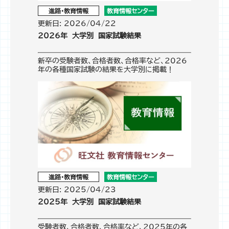
進路・教育情報
教育情報センター
更新日: 2026/04/22
2026年 大学別 国家試験結果
新卒の受験者数、合格者数、合格率など、2026
年の各種国家試験の結果を大学別に掲載！
進路・教育情報
教育情報センター
更新日: 2025/04/23
2025年 大学別 国家試験結果
受験者数、合格者数、合格率など、2025年の各