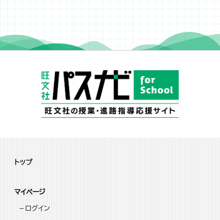
トップ
マイページ
ログイン