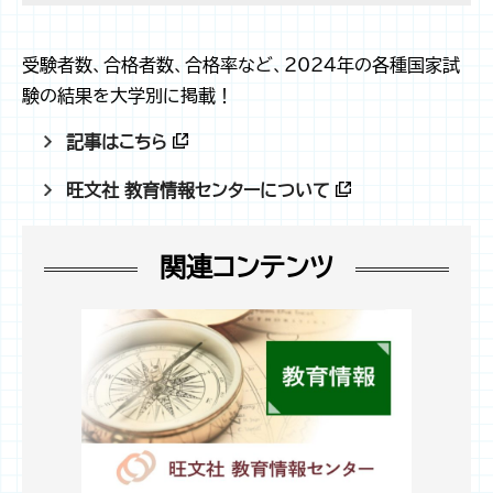
受験者数、合格者数、合格率など、2024年の各種国家試
験の結果を大学別に掲載！
記事はこちら
旺文社 教育情報センターについて
関連コンテンツ