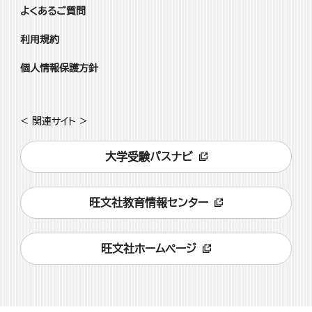
よくあるご質問
利用規約
個人情報保護方針
< 関連サイト >
大学受験パスナビ
旺文社教育情報センター
旺文社ホームページ