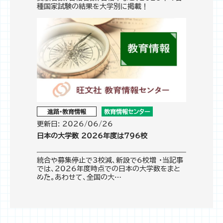
種国家試験の結果を大学別に掲載！
進路・教育情報
教育情報センター
更新日: 2026/06/26
日本の大学数 2026年度は796校
統合や募集停止で3校減、新設で6校増 ・当記事
では、2026年度時点での日本の大学数をまと
めた。あわせて、全国の大…