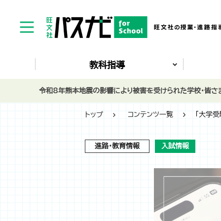
教科指導
令和8年熊本地震の影響により被害を受けられた学校・皆さま
トップ
コンテンツ一覧
「大学受
進路・教育情報
入試情報