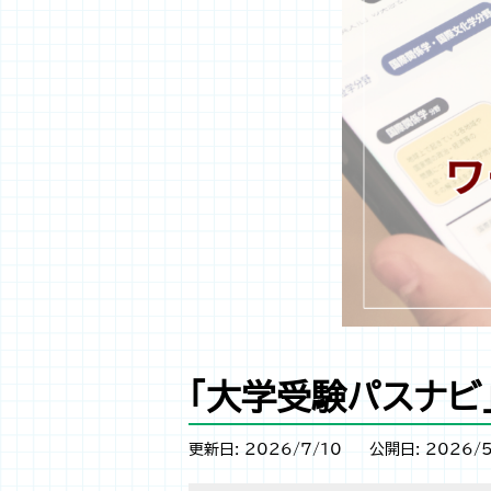
「大学受験パスナビ
更新日: 2026/7/10
公開日: 2026/5