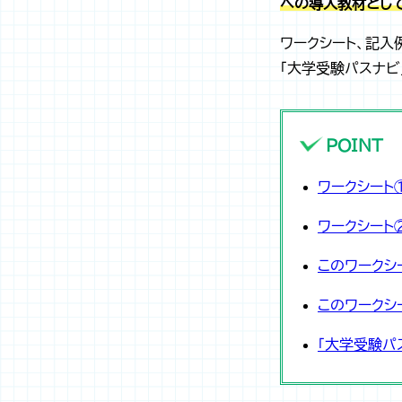
への導入教材とし
ワークシート、記入
「大学受験パスナビ
POINT
ワークシート
ワークシート
このワークシ
このワークシ
「大学受験パ