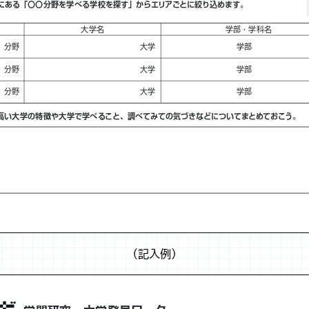
（記入例）