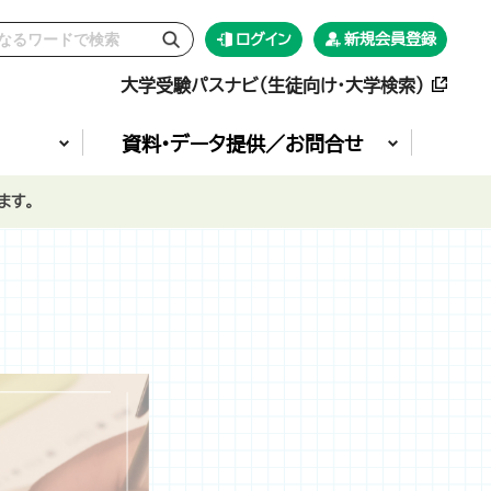
ログイン
新規会員登録
大学受験パスナビ（生徒向け・大学検索）
資料•データ提供／お問合せ
ます。