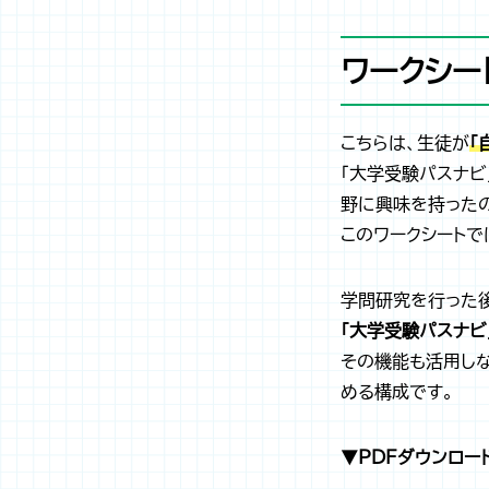
ワークシー
こちらは、生徒が
「
「大学受験パスナビ
野に興味を持った
このワークシートで
学問研究を行った
「大学受験パスナビ
その機能も活用し
める構成です。
▼PDFダウンロー