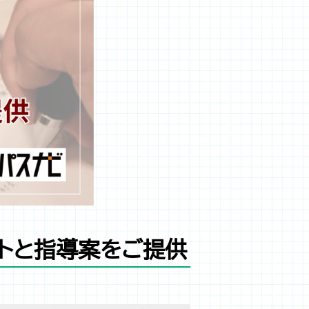
ートと指導案をご提供