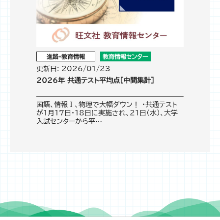
進路・教育情報
教育情報センター
更新日: 2026/01/23
2026年 共通テスト平均点［中間集計］
国語、情報Ⅰ、物理で大幅ダウン！ ・共通テスト
が1月17日・18日に実施され、21日（水）、大学
入試センターから平…