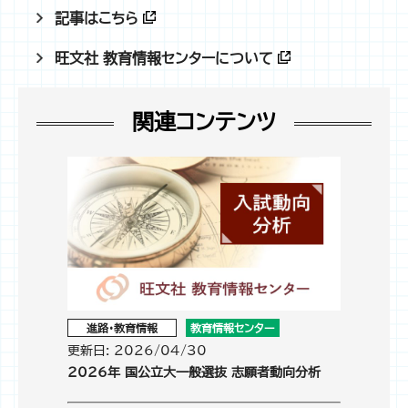
記事はこちら
旺文社 教育情報センターについて
関連コンテンツ
進路・教育情報
教育情報センター
更新日: 2026/04/30
2026年 国公立大一般選抜 志願者動向分析