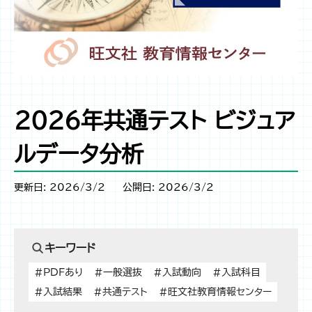
2026年共通テスト ビジュア
ルデータ分析
更新日: 2026/3/2
公開日: 2026/3/2
キーワード
#PDFあり
#一般選抜
#入試動向
#入試科目
#入試結果
#共通テスト
#旺文社教育情報センター