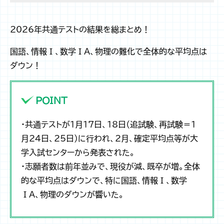
2026年共通テストの結果を総まとめ！
国語、情報Ⅰ、数学ⅠA、物理の難化で全体的な平均点は
ダウン！
POINT
・共通テストが1月17日、18日（追試験、再試験＝1
月24日、25日）に行われ、2月、確定平均点等が大
学入試センターから発表された。
・志願者数は前年並みで、現役が減、既卒が増。全体
的な平均点はダウンで、特に国語、情報Ⅰ、数学
ⅠA、物理のダウンが響いた。