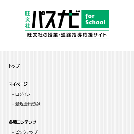
トップ
マイページ
ログイン
新規会員登録
各種コンテンツ
ピックアップ