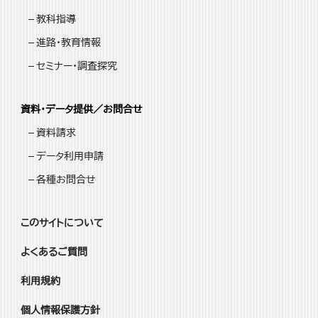
教科指導
進路・教育情報
セミナー・調査探究
資料・データ提供／お問合せ
資料請求
データ利用申請
各種お問合せ
このサイトについて
よくあるご質問
利用規約
個人情報保護方針