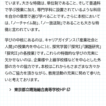
ています。大きな特徴は、単位制であること、そして普通科
で学ぶ授業に加え、専門学科に設置されているような科目
を自分の意思で選び学べることです。さらに本校において
は、「ノーチャイム制」、「ノー放送制」であることも大きな特
徴と言われています。
学びの中核にあるのは、キャリアガイダンス（「産業社会と
人間」の授業内を中心に）と、探究学習（「探究I」「課題研究」
「探究II」の各授業）です。これらの特徴的な学びの充実に
欠かせないのは、企業様や上級学校様などを中心とした外
部の方々の協力です。本校はこれからもさまざまな方々か
らのご協力を頂きながら、教育活動の充実に努めて参りた
いと考えております。
東京都立晴海総合高等学校HP