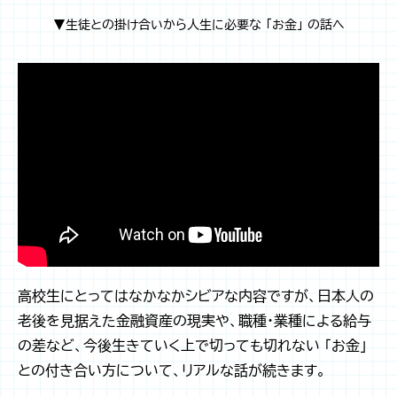
▼生徒との掛け合いから人生に必要な 「お金」 の話へ
高校生にとってはなかなかシビアな内容ですが、日本人の
老後を見据えた金融資産の現実や、職種・業種による給与
の差など、今後生きていく上で切っても切れない 「お金」
との付き合い方について、リアルな話が続きます。