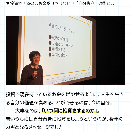
▼投資できるのはお金だけではない？ 「自分複利」 の術とは
投資で現在持っているお金を増やせるように、人生を生き
る自分の価値を高めることができるのは、今の自分。
――大事なのは、
「いつ何に投資をするのか」
。
若いうちには自分自身に投資をしようというのが、後半の
カギとなるメッセージでした。