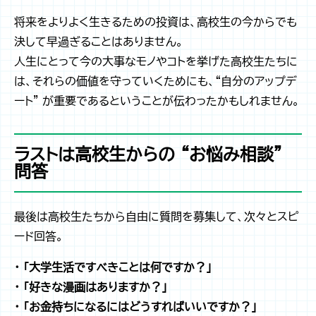
将来をよりよく生きるための投資は、高校生の今からでも
決して早過ぎることはありません。
人生にとって今の大事なモノやコトを挙げた高校生たちに
は、それらの価値を守っていくためにも、“自分のアップデ
ート” が重要であるということが伝わったかもしれません。
ラストは高校生からの “お悩み相談”
問答
最後は高校生たちから自由に質問を募集して、次々とスピ
ード回答。
・ 「大学生活ですべきことは何ですか？」
・ 「好きな漫画はありますか？」
・ 「お金持ちになるにはどうすればいいですか？」