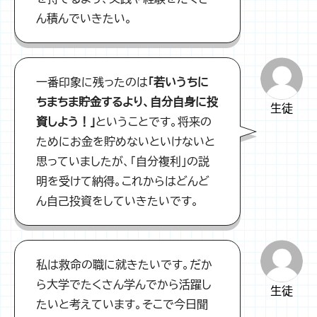
ん積んでいきたい。
一番印象に残ったのは
「若いうちに
ちまちま貯金するより、自分自身に投
生徒
資しよう！」
ということです。将来の
ためにお金を貯めないといけないと
思っていましたが、「自分複利」の説
明を受けて納得。これからはどんど
ん自己投資をしていきたいです。
私は救命の職に就きたいです。だか
ら大学でたくさん学んでから活躍し
生徒
たいと考えています。そこで今日聞