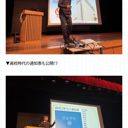
▼高校時代の通知表も公開!?