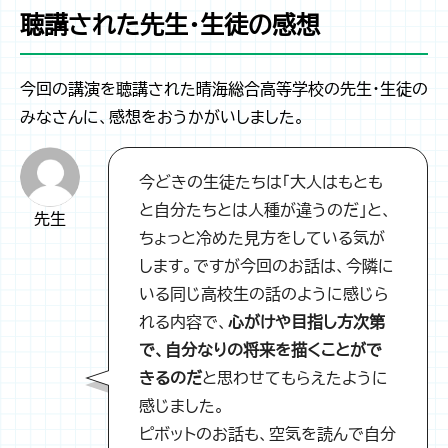
聴講された先生・生徒の感想
今回の講演を聴講された晴海総合高等学校の先生・生徒の
みなさんに、感想をおうかがいしました。
今どきの生徒たちは「大人はもとも
と自分たちとは人種が違うのだ」と、
先生
ちょっと冷めた見方をしている気が
します。ですが今回のお話は、今隣に
いる同じ高校生の話のように感じら
れる内容で、
心がけや目指し方次第
で、自分なりの将来を描くことがで
きるのだ
と思わせてもらえたように
感じました。
ピボットのお話も、空気を読んで自分