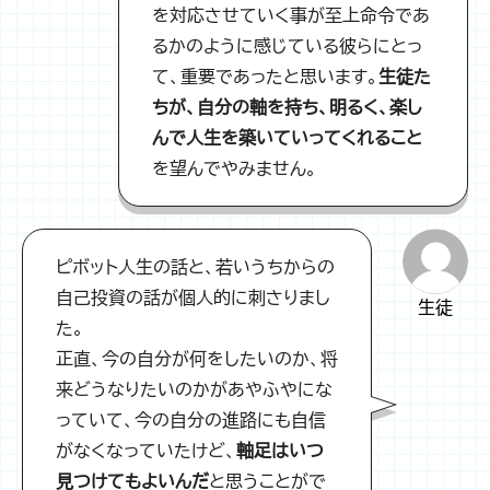
を対応させていく事が至上命令であ
るかのように感じている彼らにとっ
て、重要であったと思います。
生徒た
ちが、自分の軸を持ち、明るく、楽し
んで人生を築いていってくれること
を望んでやみません。
ピボット人生の話と、若いうちからの
自己投資の話が個人的に刺さりまし
生徒
た。
正直、今の自分が何をしたいのか、将
来どうなりたいのかがあやふやにな
っていて、今の自分の進路にも自信
がなくなっていたけど、
軸足はいつ
見つけてもよいんだ
と思うことがで