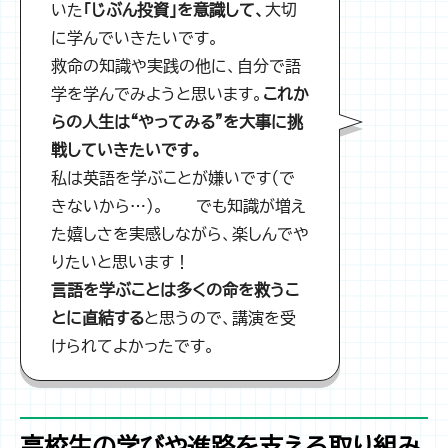
いた
「じぶん投資」を意識して、
大切
に学んでいきたいです。
救命の知識や実践の他に、自分で語
学を学んでみようと思います。
これか
らの人生は“やってみる”を大事に挑
戦していきたいです。
私は英語を学ぶことが嫌いです（で
きないから…）。――でも知識が増え
た嬉しさを実感しながら、楽しんでや
りたいと思います！
言語を学ぶことは多くの命を救うこ
とに直結する
と思うので、講演を受
けられてよかったです。
高校生の学びや進路を支える取り組み