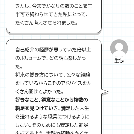
きたし、今までかなりの数のことを生
半可で終わらせてきた私にとって、
たくさん考えさせられました。
自己紹介の経歴が思っていた倍以上
のボリュームで、どの話も楽しかっ
生徒
た。
将来の働き方について、色々な経験
をしているからこそのアドバイスをた
くさん聞けてよかった。
好きなこと、得意なことから複数の
軸足を見つけていき、
満足した人生
を送れるような職業につけるように
したい。そのためにも安定した軸足
を持てるよう、実践や経験をたくさ