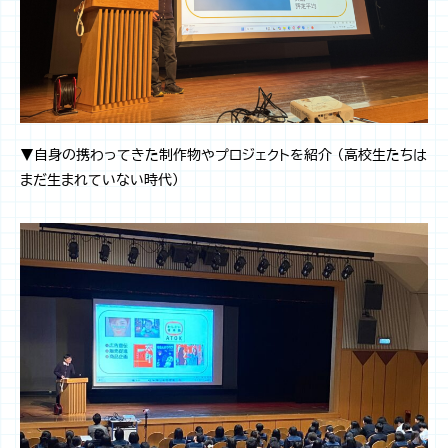
▼自身の携わってきた制作物やプロジェクトを紹介 （高校生たちは
まだ生まれていない時代）