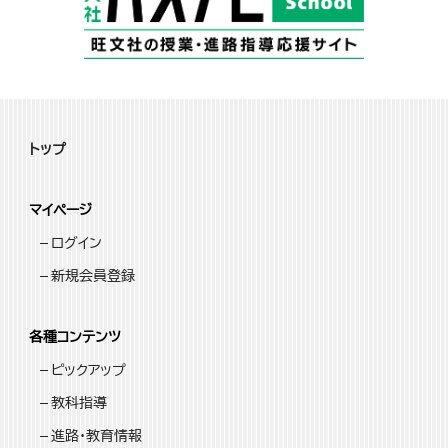
トップ
マイページ
ログイン
新規会員登録
各種コンテンツ
ピックアップ
教科指導
進路・教育情報