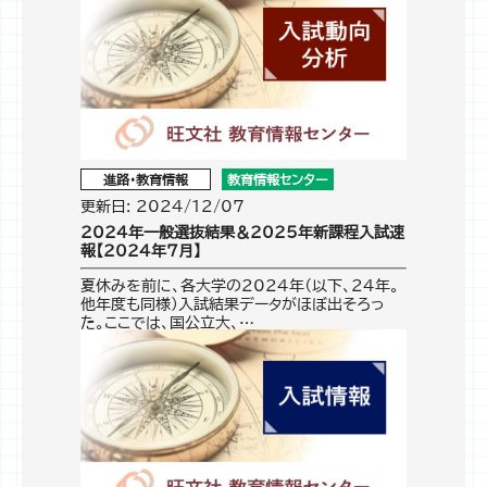
進路・教育情報
教育情報センター
更新日: 2024/12/07
2024年一般選抜結果＆2025年新課程入試速
報【2024年7月】
夏休みを前に、各大学の2024年（以下、24年。
他年度も同様）入試結果データがほぼ出そろっ
た。ここでは、国公立大、…