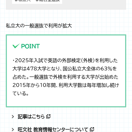
私立大の一般選抜で利用が拡大
POINT
・2025年入試で英語の外部検定（外検）を利用した
大学は478大学となり、国公私立大全体の63％を
占めた。一般選抜で外検を利用する大学が出始めた
2015年から10年間、利用大学数は毎年増加し続け
ている。
記事はこちら
旺文社 教育情報センターについて