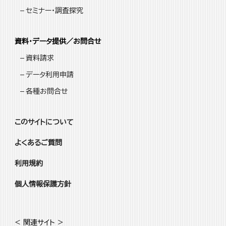
セミナー・調査探究
資料・データ提供／お問合せ
資料請求
データ利用申請
各種お問合せ
このサイトについて
よくあるご質問
利用規約
個人情報保護方針
< 関連サイト >