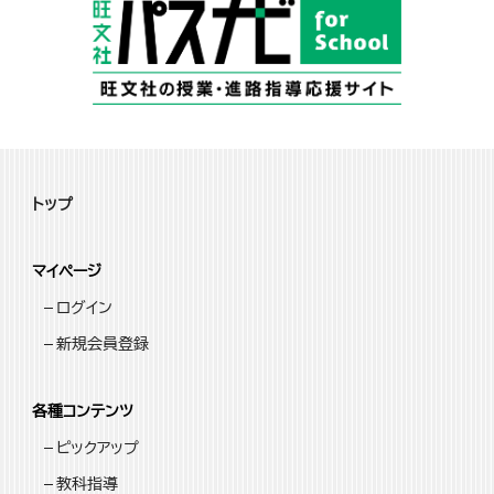
トップ
マイページ
ログイン
新規会員登録
各種コンテンツ
ピックアップ
教科指導