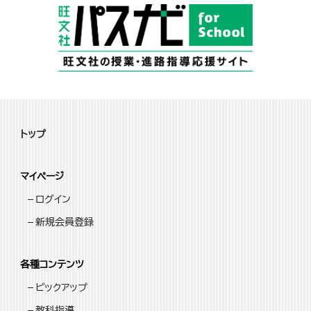
トップ
マイページ
ログイン
新規会員登録
各種コンテンツ
ピックアップ
教科指導