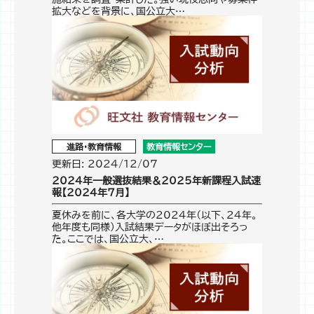
拡大などを背景に、国公立大…
進路・教育情報
教育情報センター
更新日: 2024/12/07
2024年一般選抜結果＆2025年新課程入試速
報【2024年7月】
夏休みを前に、各大学の2024年（以下、24年。
他年度も同様）入試結果データがほぼ出そろっ
た。ここでは、国公立大、…