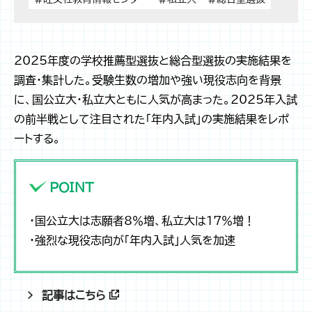
2025年度の学校推薦型選抜と総合型選抜の実施結果を
調査・集計した。受験生数の増加や強い現役志向を背景
に、国公立大・私立大ともに人気が高まった。2025年入試
の前半戦として注目された「年内入試」の実施結果をレポ
ートする。
POINT
・国公立大は志願者8％増、私立大は17％増！
・強烈な現役志向が「年内入試」人気を加速
記事はこちら