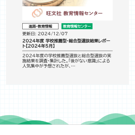
進路・教育情報
教育情報センター
更新日: 2024/12/07
2024年度 学校推薦型・総合型選抜結果レポー
ト【2024年5月】
2024年度の学校推薦型選抜と総合型選抜の実
施結果を調査・集計した。「後がない意識」による
人気集中が予想されたが、…