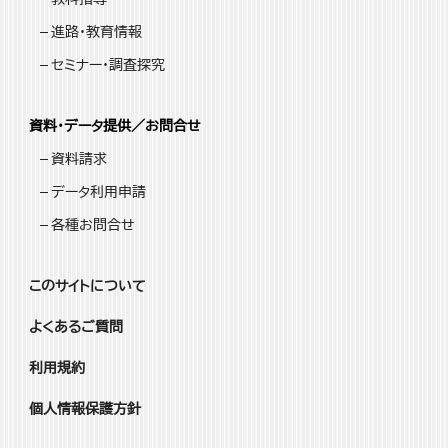
進路・教育情報
セミナー・調査探究
資料・データ提供／お問合せ
資料請求
データ利用申請
各種お問合せ
このサイトについて
よくあるご質問
利用規約
個人情報保護方針