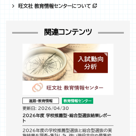
旺文社 教育情報センターについて
関連コンテンツ
進路・教育情報
教育情報センター
更新日: 2026/04/30
2026年度 学校推薦型・総合型選抜結果レポー
ト
2026年度の学校推薦型選抜と総合型選抜の実
施結果を調査・集計した。強い現役志向や募集枠