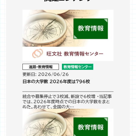
進路・教育情報
教育情報センター
更新日: 2026/06/26
日本の大学数 2026年度は796校
統合や募集停止で3校減、新設で6校増 ・当記事
では、2026年度時点での日本の大学数をまと
めた。あわせて、全国の大…