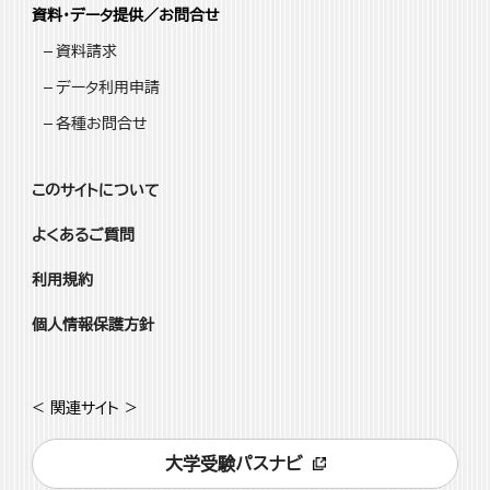
資料・データ提供／お問合せ
資料請求
データ利用申請
各種お問合せ
このサイトについて
よくあるご質問
利用規約
個人情報保護方針
< 関連サイト >
大学受験パスナビ