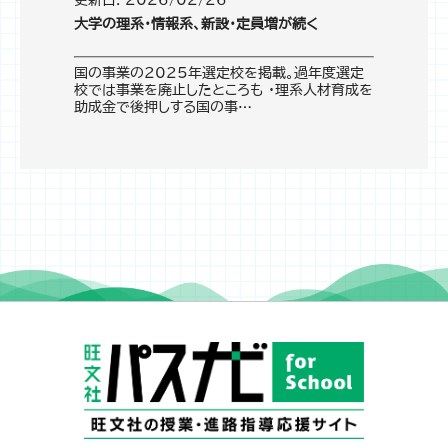
大学の理系・情報系、新設・定員増が続く
国の事業の2025年選定校を掲載。過年度選定
校では事業を廃止したところも ・理系人材育成を
助成金で後押しする国の事…