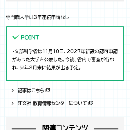
専門職大学は3年連続申請なし
POINT
・文部科学省は11月10日、2027年新設の認可申請
があった大学を公表した。今後、省内で審査が行わ
れ、来年8月末に結果が出る予定。
記事はこちら
旺文社 教育情報センターについて
関連コンテンツ