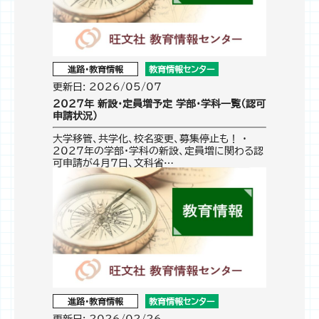
進路・教育情報
教育情報センター
更新日: 2026/05/07
2027年 新設・定員増予定 学部・学科一覧（認可
申請状況）
大学移管、共学化、校名変更、募集停止も！ ・
2027年の学部・学科の新設、定員増に関わる認
可申請が4月7日、文科省…
進路・教育情報
教育情報センター
更新日: 2026/02/26