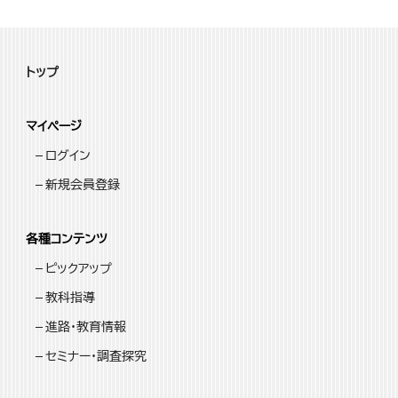
トップ
マイページ
ログイン
新規会員登録
各種コンテンツ
ピックアップ
教科指導
進路・教育情報
セミナー・調査探究