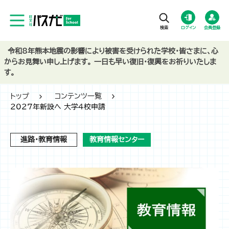
ログイン
会員登録
令和8年熊本地震の影響により被害を受けられた学校・皆さまに、心
からお見舞い申し上げます。 一日も早い復旧・復興をお祈りいたしま
す。
トップ
コンテンツ一覧
2027年新設へ 大学4校申請
進路・教育情報
教育情報センター