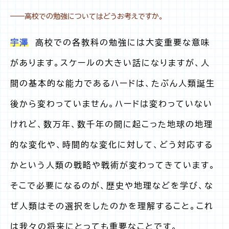
――高校での勉強についてはどうお考えですか。
宇澤
高校での各教科の勉強には大変重要な意味
があります。スケールの大きい話になりますが、人
間の基本的な能力であるハードは、たぶん人類誕生
後から変わっていません。ハードは変わっていない
けれど、数万年、数千年の間に起こった地球の地理
的な変化や、時間的な変化に対して、どう対応する
かという人類の戦略や戦術が変わってきています。
そこで必要になるのが、歴史や地理などを学び、な
ぜ人類はその選択をしたのかを理解すること。これ
は我々の将来にとっても重要なことです。