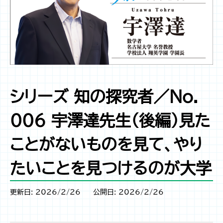
シリーズ 知の探究者／No.
006 宇澤達先生（後編）見た
ことがないものを見て、やり
たいことを見つけるのが大学
更新日: 2026/2/26
公開日: 2026/2/26