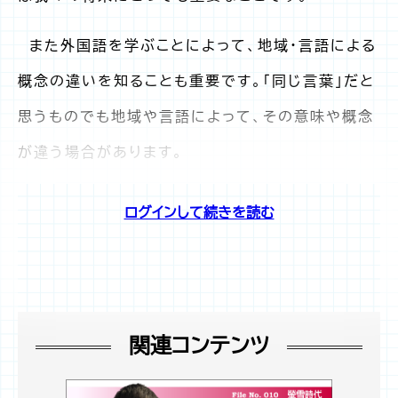
また外国語を学ぶことによって、地域・言語による
概念の違いを知ることも重要です。「同じ言葉」だと
思うものでも地域や言語によって、その意味や概念
が違う場合があります。
ログインして続きを読む
関連コンテンツ