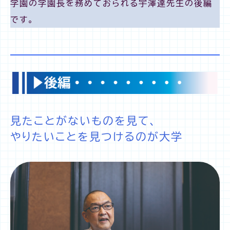
学園の学園長を務めておられる宇澤達先生の後編
です。
見たことがないものを見て、
やりたいことを見つけるのが大学