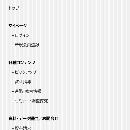
トップ
マイページ
ログイン
新規会員登録
各種コンテンツ
ピックアップ
教科指導
進路・教育情報
セミナー・調査探究
資料・データ提供／お問合せ
資料請求