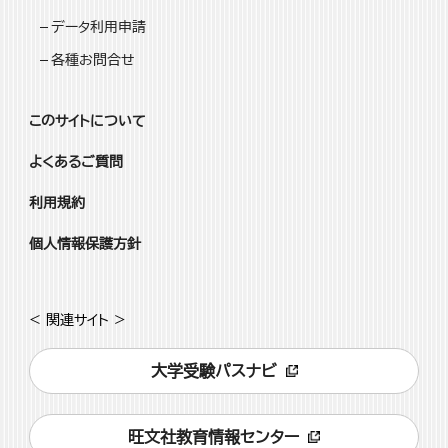
データ利用申請
各種お問合せ
このサイトについて
よくあるご質問
利用規約
個人情報保護方針
< 関連サイト >
大学受験パスナビ
旺文社教育情報センター