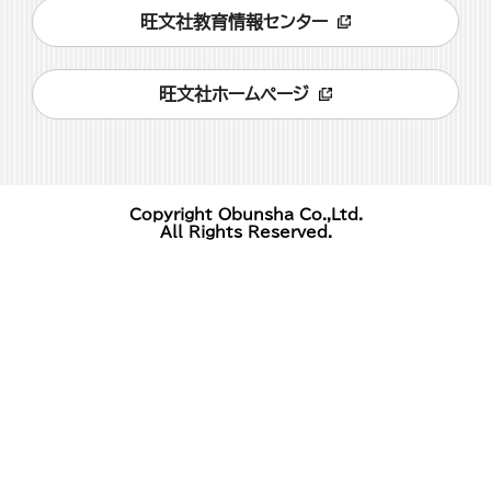
旺文社教育情報センター
旺文社ホームページ
Copyright Obunsha Co.,Ltd.
All Rights Reserved.