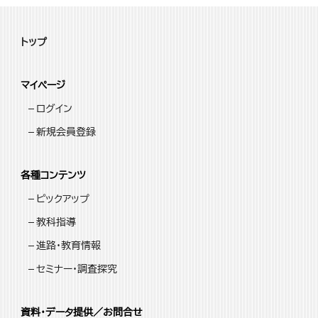
トップ
マイページ
ログイン
新規会員登録
各種コンテンツ
ピックアップ
教科指導
進路・教育情報
セミナー・調査探究
資料・データ提供／お問合せ