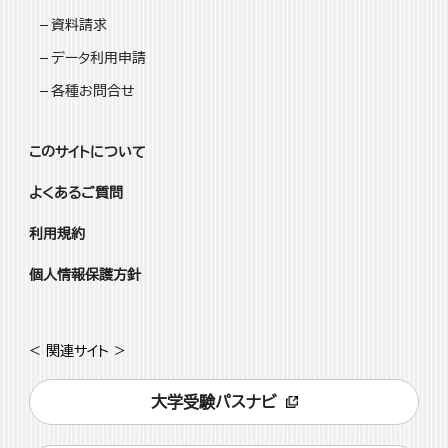
資料請求
データ利用申請
各種お問合せ
このサイトについて
よくあるご質問
利用規約
個人情報保護方針
< 関連サイト >
大学受験パスナビ