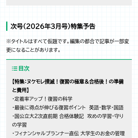
次号（2026年3月号）特集予告
※タイトルはすべて仮題です。編集の都合で記事が一部変
更になることがあります。
目次
【特集：ヌケモレ撲滅！復習の極意＆合格後！の準備
と費用】
・定着率アップ！復習の科学
・最後に得点が伸びる復習ポイント 英語・数学・国語
・国公立大２次直前期 合格体験記 攻めの学習・守り
の学習
・フィナンシャルプランナー直伝 大学生のお金の管理