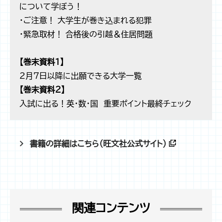
について学ぼう！
・ご注意！ 大学生が巻き込まれる犯罪
・緊急取材！ 合格後の引越＆住居問題
【巻末資料１】
2月7日以降に出願できる大学一覧
【巻末資料２】
入試に出る！英・数・国 重要ポイント最終チェック
書籍の詳細はこちら（旺文社公式サイト）
関連コンテンツ