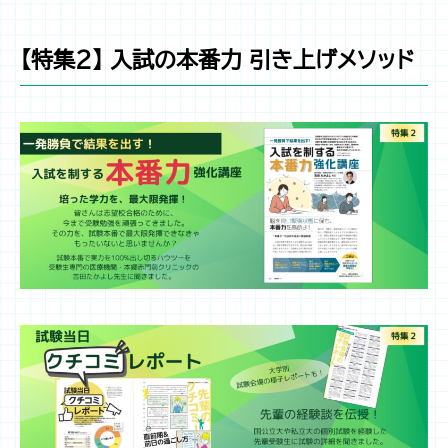
【特集２】 入試の本番力 引き上げメソッド