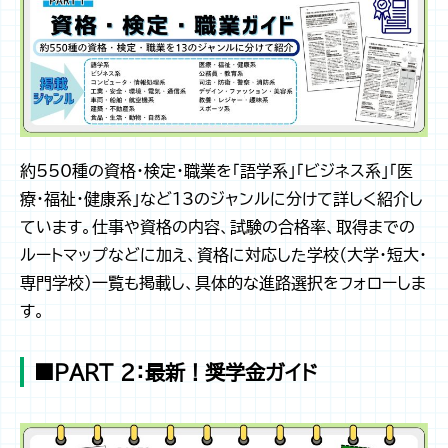
約550種の資格・検定・職業を「語学系」「ビジネス系」「医
療・福祉・健康系」など13のジャンルに分けて詳しく紹介し
ています。仕事や資格の内容、試験の合格率、取得までの
ルートマップなどに加え、資格に対応した学校（大学・短大・
専門学校）一覧も掲載し、具体的な進路選択をフォローしま
す。
■PART 2：最新！奨学金ガイド