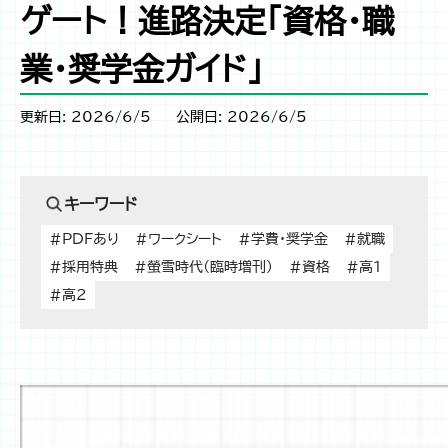
ゲート！進路決定「資格・職
業・奨学金ガイド」
更新日: 2026/6/5
公開日: 2026/6/5
キーワード
#PDFあり
#ワークシート
#学費・奨学金
#就職
#採用特典
#螢雪時代（臨時増刊）
#資格
#高1
#高2