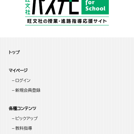
トップ
マイページ
ログイン
新規会員登録
各種コンテンツ
ピックアップ
教科指導