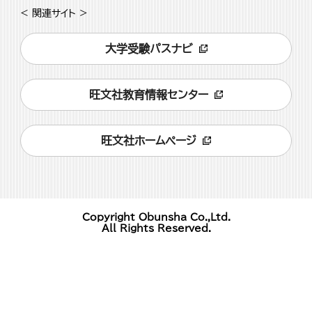
< 関連サイト >
大学受験パスナビ
旺文社教育情報センター
旺文社ホームページ
Copyright Obunsha Co.,Ltd.
All Rights Reserved.