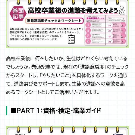
高校卒業後に何をしたいか、生徒はどれくらい考えている
でしょうか。巻頭記事では、現在の「進路意識度」のチェック
からスタートし、「やりたいこと」を具体化するワークを通じ
て、進路選びをサポートします。生徒の進路への意欲を高
めるワークシートとしてご活用いただけます。
■PART 1：資格・検定・職業ガイド