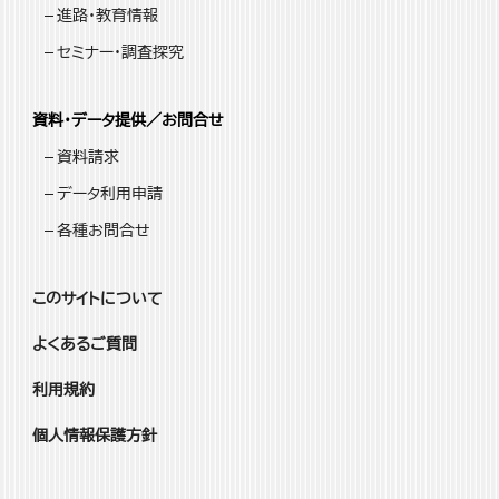
進路・教育情報
セミナー・調査探究
資料・データ提供／お問合せ
資料請求
データ利用申請
各種お問合せ
このサイトについて
よくあるご質問
利用規約
個人情報保護方針