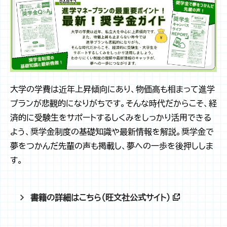
大学の学費は近年上昇傾向にあり、物価高も相まって進学
プランが悲観的になりがちです。そんな時代だからこそ、経
済的に受験生をサポートするしくみをしっかり活用できる
よう、奨学金制度の基礎知識や最新情報を解説。奨学金で
夢をつかんだ先輩の声も掲載し、夢への一歩を後押ししま
す。
書籍の詳細はこちら（旺文社公式サイト）