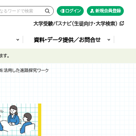
ログイン
新規会員登録
大学受験パスナビ（生徒向け・大学検索）
資料•データ提供／お問合せ
ます。
』を活用した進路探究ワーク