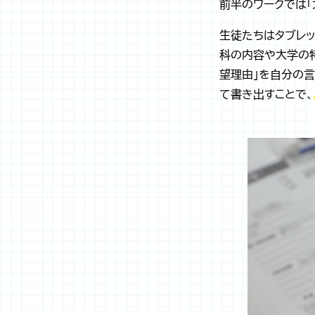
前半のワークでは「
生徒たちはタブレッ
科の内容や大学の特
望理由」を自分の言
て書き出すことで、