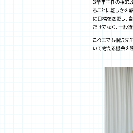
3学年主任の相沢政
ることに難しさを
に目標を変更し、自
だけでなく、一般選
これまでも相沢先
いて考える機会を