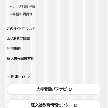
データ利用申請
各種お問合せ
このサイトについて
よくあるご質問
利用規約
個人情報保護方針
< 関連サイト >
大学受験パスナビ
旺文社教育情報センター