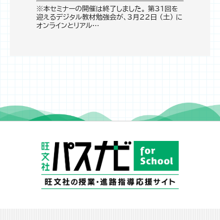
※本セミナーの開催は終了しました。 第31回を
迎えるデジタル教材勉強会が、3月22日 (土) に
オンラインとリアル…