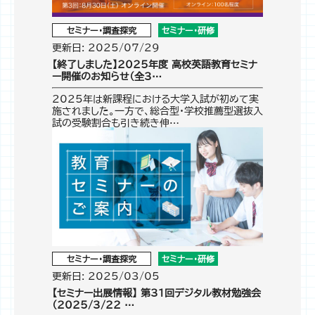
セミナー・調査探究
セミナー・研修
更新日: 2025/07/29
【終了しました】2025年度 高校英語教育セミナ
ー開催のお知らせ（全3…
2025年は新課程における大学入試が初めて実
施されました。一方で、総合型・学校推薦型選抜入
試の受験割合も引き続き伸…
セミナー・調査探究
セミナー・研修
更新日: 2025/03/05
【セミナー出展情報】 第31回デジタル教材勉強会
（2025/3/22 …