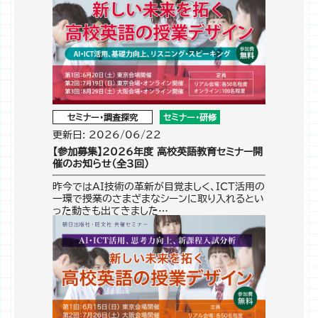
セミナー・調査探究
セミナー・研修
更新日: 2026/06/22
【参加募集】2026年度 高校英語教育セミナー開
催のお知らせ（全3回）
昨今ではAI技術の革新が目覚ましく、ICT活用の
一環で授業のさまざまなシーンに取り入れるとい
った動きも出てきました…