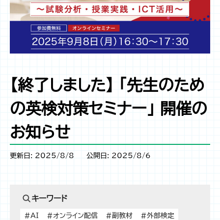
【終了しました】 「先生のため
の英検対策セミナー」 開催の
お知らせ
更新日: 2025/8/8
公開日: 2025/8/6
キーワード
#AI
#オンライン配信
#副教材
#外部検定