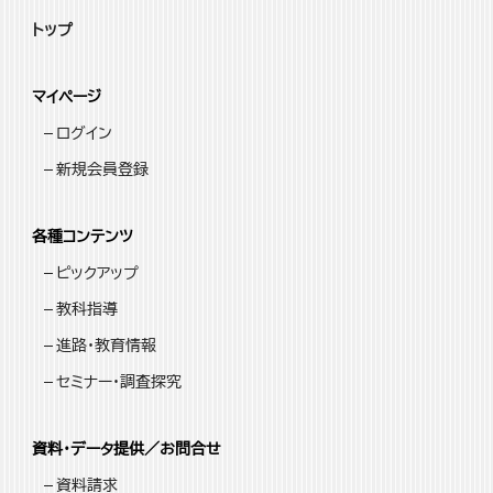
トップ
マイページ
ログイン
新規会員登録
各種コンテンツ
ピックアップ
教科指導
進路・教育情報
セミナー・調査探究
資料・データ提供／お問合せ
資料請求