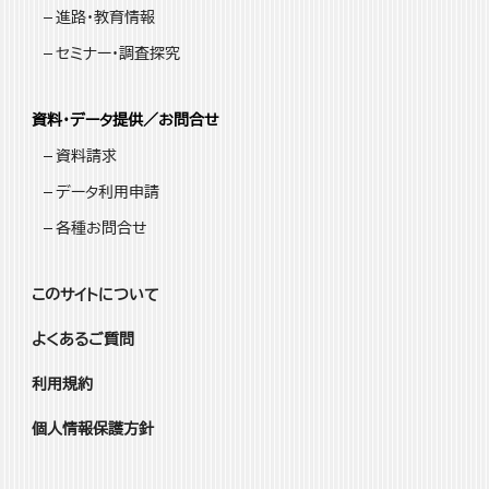
進路・教育情報
セミナー・調査探究
資料・データ提供／お問合せ
資料請求
データ利用申請
各種お問合せ
このサイトについて
よくあるご質問
利用規約
個人情報保護方針