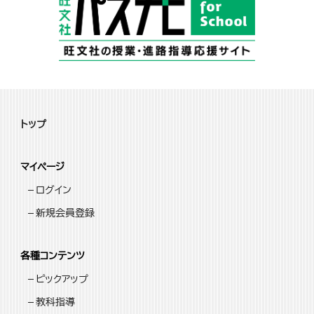
トップ
マイページ
ログイン
新規会員登録
各種コンテンツ
ピックアップ
教科指導