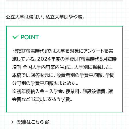
公立大学は横ばい、私立大学はやや増。
POINT
・弊誌『螢雪時代』では大学を対象にアンケートを実
施している。2024年度の学費は『螢雪時代8月臨時
増刊 全国大学内容案内号』に、大学別に掲載した。
本稿では回答を元に、設置者別の学費平均額、学問
分野別の学費平均額をまとめた。
※初年度納入金＝入学金、授業料、施設設備費、諸
会費など1年次に支払う学費。
記事はこちら