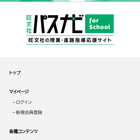
トップ
マイページ
ログイン
新規会員登録
各種コンテンツ