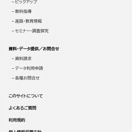
ピックアップ
教科指導
進路・教育情報
セミナー・調査探究
資料・データ提供／お問合せ
資料請求
データ利用申請
各種お問合せ
このサイトについて
よくあるご質問
利用規約