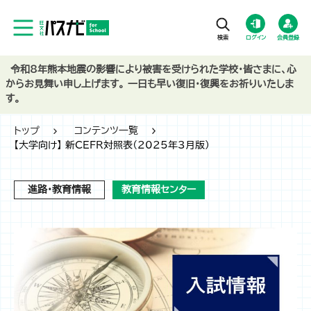
ログイン
会員登録
令和8年熊本地震の影響により被害を受けられた学校・皆さまに、心
からお見舞い申し上げます。 一日も早い復旧・復興をお祈りいたしま
す。
トップ
コンテンツ一覧
【大学向け】 新CEFR対照表（2025年3月版）
進路・教育情報
教育情報センター