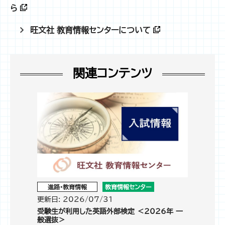
ら
旺文社 教育情報センターについて
関連コンテンツ
進路・教育情報
教育情報センター
更新日: 2026/07/31
受験生が利用した英語外部検定 ＜2026年 一
般選抜＞