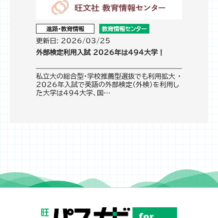
進路・教育情報
教育情報センター
更新日: 2026/03/25
外部検定利用入試 2026年は494大学！
私立大の総合型・学校推薦型選抜でも利用拡大 ・
2026年入試で英語の外部検定（外検）を利用し
た大学は494大学、国…