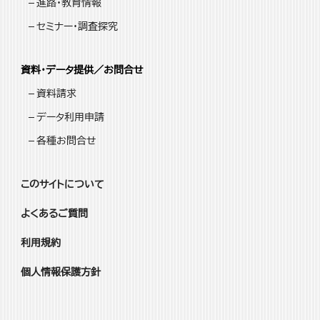
進路・教育情報
セミナー・調査探究
資料・データ提供／お問合せ
資料請求
データ利用申請
各種お問合せ
このサイトについて
よくあるご質問
利用規約
個人情報保護方針