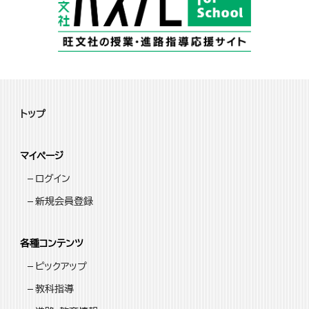
トップ
マイページ
ログイン
新規会員登録
各種コンテンツ
ピックアップ
教科指導