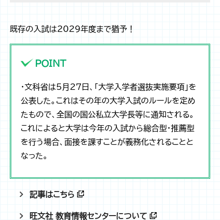
既存の入試は2029年度まで猶予！
POINT
・文科省は5月27日、「大学入学者選抜実施要項」を
公表した。これはその年の大学入試のルールを定め
たもので、全国の国公私立大学長等に通知される。
これによると大学は今年の入試から総合型・推薦型
を行う場合、面接を課すことが義務化されることと
なった。
記事はこちら
旺文社 教育情報センターについて