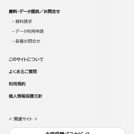
資料・データ提供／お問合せ
資料請求
データ利用申請
各種お問合せ
このサイトについて
よくあるご質問
利用規約
個人情報保護方針
< 関連サイト >