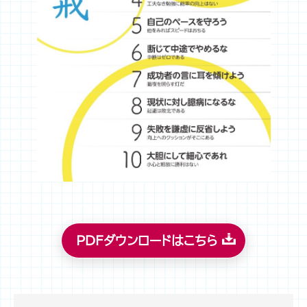
PDFダウンロードはこちら