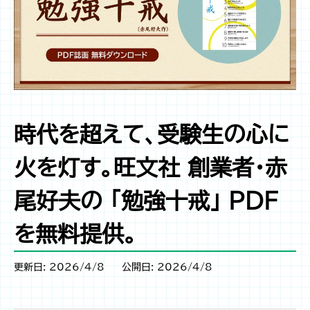
時代を超えて、受験生の心に
火を灯す。旺文社 創業者・赤
尾好夫の 「勉強十戒」 PDF
を無料提供。
更新日: 2026/4/8
公開日: 2026/4/8