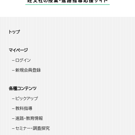
トップ
マイページ
ログイン
新規会員登録
各種コンテンツ
ピックアップ
教科指導
進路・教育情報
セミナー・調査探究