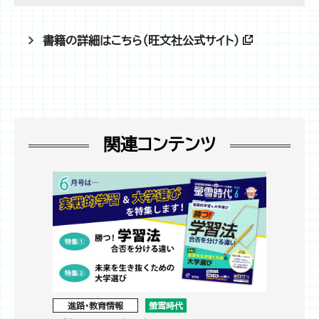
書籍の詳細はこちら（旺文社公式サイト）
関連コンテンツ
進路・教育情報
螢雪時代