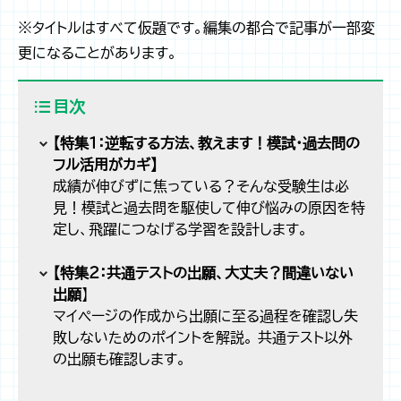
※タイトルはすべて仮題です。編集の都合で記事が一部変
更になることがあります。
目次
【特集１：
逆転する方法、教えます！模試・過去問の
フル活用がカギ】
成績が伸びずに焦っている？そんな受験生は必
見！模試と過去問を駆使して伸び悩みの原因を特
定し、飛躍につなげる学習を設計します。
【特集２：
共通テストの出願、大丈夫？間違いない
出願
】
マイページの作成から出願に至る過程を確認し失
敗しないためのポイントを解説。 共通テスト以外
の出願も確認します。