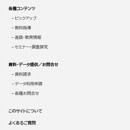
各種コンテンツ
ピックアップ
教科指導
進路・教育情報
セミナー・調査探究
資料・データ提供／お問合せ
資料請求
データ利用申請
各種お問合せ
このサイトについて
よくあるご質問