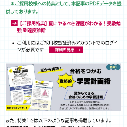
＊ご採用校様への特典として、本記事のPDFデータを提
供しております。
【ご採用特典】 夏にやるべき課題がわかる！受験勉
強 到達度診断
ご利用にはご採用校認証済みアカウントでのログイ
ンが必要です
詳細を見る
また、特集１では以下のような記事も掲載しています。