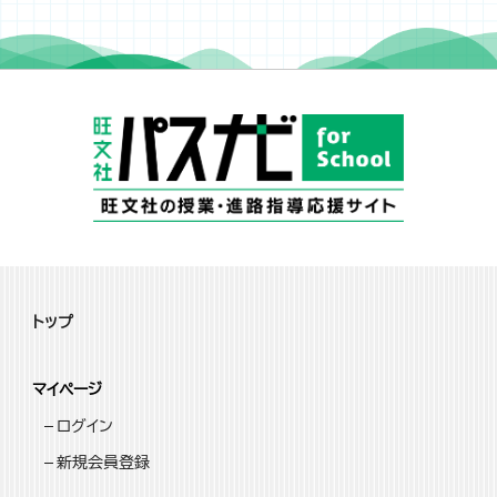
トップ
マイページ
ログイン
新規会員登録