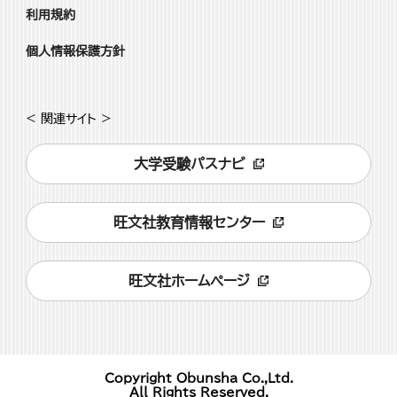
利用規約
個人情報保護方針
< 関連サイト >
大学受験パスナビ
旺文社教育情報センター
旺文社ホームページ
Copyright Obunsha Co.,Ltd.
All Rights Reserved.