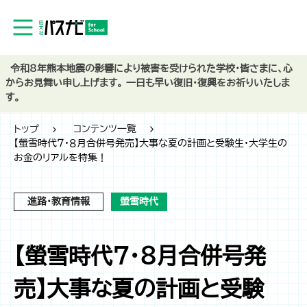
令和8年熊本地震の影響により被害を受けられた学校・皆さまに、心
からお見舞い申し上げます。 一日も早い復旧・復興をお祈りいたしま
す。
トップ
コンテンツ一覧
【螢雪時代７・８月合併号発売】大事な夏の計画と受験生・大学生の
お金のリアルを特集！
進路・教育情報
螢雪時代
【螢雪時代７・８月合併号発
売】大事な夏の計画と受験