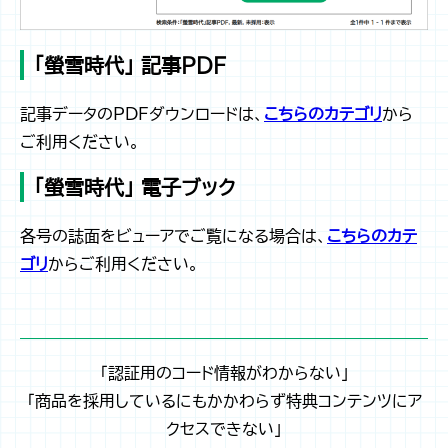
「螢雪時代」 記事PDF
記事データのPDFダウンロードは、
こちらのカテゴリ
から
ご利用ください。
「螢雪時代」 電子ブック
各号の誌面をビューアでご覧になる場合は、
こちらのカテ
ゴリ
からご利用ください。
「認証用のコード情報がわからない」
「商品を採用しているにもかかわらず特典コンテンツにア
クセスできない」