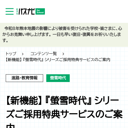
令和8年熊本地震の影響により被害を受けられた学校・皆さまに、心
からお見舞い申し上げます。 一日も早い復旧・復興をお祈りいたしま
す。
トップ
コンテンツ一覧
【新機能】 『螢雪時代』 シリーズご採用特典サービスのご案内
進路・教育情報
螢雪時代
【新機能】 『螢雪時代』 シリー
ズご採用特典サービスのご案