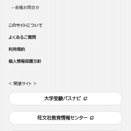
各種お問合せ
このサイトについて
よくあるご質問
利用規約
個人情報保護方針
< 関連サイト >
大学受験パスナビ
旺文社教育情報センター