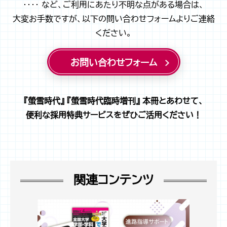
‥‥ など、ご利用にあたり不明な点がある場合は、
大変お手数ですが、以下の問い合わせフォームよりご連絡
ください。
お問い合わせフォーム
『螢雪時代』 『螢雪時代臨時増刊』 本冊とあわせて、
便利な採用特典サービスをぜひご活用ください！
関連コンテンツ