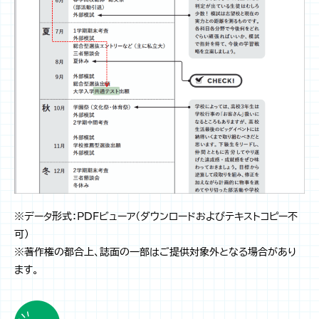
※データ形式：PDFビューア（ダウンロードおよびテキストコピー不
可）
※著作権の都合上、誌面の一部はご提供対象外となる場合があり
ます。