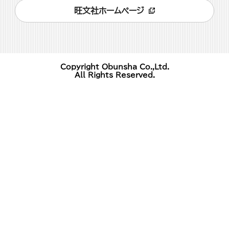
旺文社ホームページ
Copyright Obunsha Co.,Ltd.
All Rights Reserved.