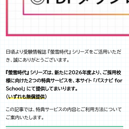
日頃より受験情報誌 『螢雪時代』 シリーズをご活用いただ
き、誠にありがとうございます。
『螢雪時代』 シリーズは、新たに2026年度より、
ご採用校
様に向けた
２つの特典サービスを、本サイト 「パスナビ for
School」 にて提供してまいります。
（
いずれも無償提供
）
この記事では、特典サービスの内容とご利用方法について
ご案内いたします。