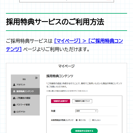
採用特典サービスのご利用方法
ご採用特典サービスは
［マイページ］ ＞ ［ご採用特典コン
テンツ］
ページよりご利用いただけます。