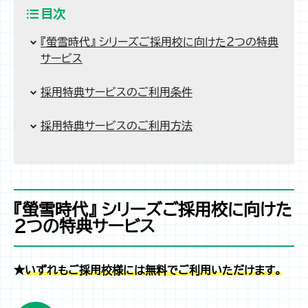
目次
『螢雪時代』 シリーズご採用校に向けた２つの特典
サービス
採用特典サービスのご利用条件
採用特典サービスのご利用方法
『螢雪時代』 シリーズご採用校に向けた
２つの特典サービス
★
いずれもご採用校様には無料でご利用いただけます。