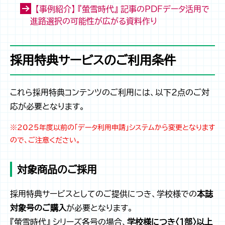
【事例紹介】 『螢雪時代』 記事のPDFデータ活用で
進路選択の可能性が広がる資料作り
採用特典サービスのご利用条件
これら採用特典コンテンツのご利用には、以下2点のご対
応が必要となります。
※2025年度以前の「データ利用申請」システムから変更となります
ので、ご注意ください。
対象商品のご採用
採用特典サービスとしてのご提供につき、学校様での
本誌
対象号のご購入
が必要となります。
『螢雪時代』 シリーズ各号の場合、
学校様につき〈1部〉以上