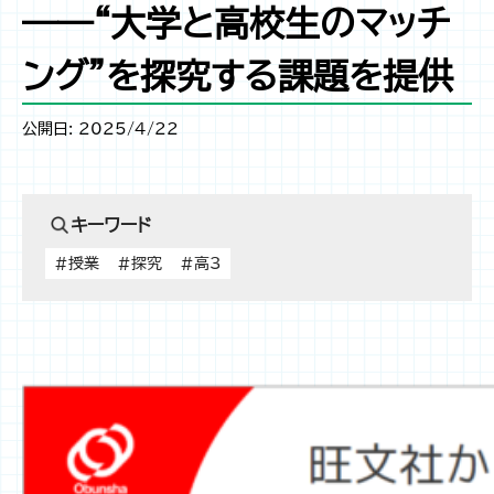
――“大学と高校生のマッチ
ング”を探究する課題を提供
公開日: 2025/4/22
キーワード
#授業
#探究
#高3