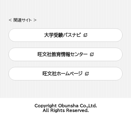
< 関連サイト >
大学受験パスナビ
旺文社教育情報センター
旺文社ホームページ
Copyright Obunsha Co.,Ltd.
All Rights Reserved.