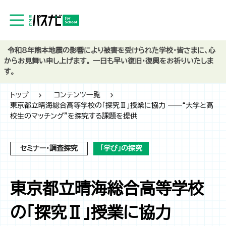
令和8年熊本地震の影響により被害を受けられた学校・皆さまに、心
からお見舞い申し上げます。 一日も早い復旧・復興をお祈りいたしま
す。
トップ
コンテンツ一覧
東京都立晴海総合高等学校の「探究Ⅱ」授業に協力 ――“大学と高
校生のマッチング”を探究する課題を提供
セミナー・調査探究
「学び」の探究
東京都立晴海総合高等学校
の「探究Ⅱ」授業に協力