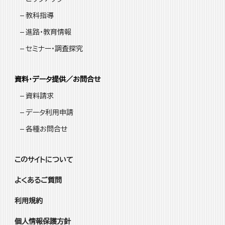
教科指導
進路・教育情報
セミナー・調査探究
資料・データ提供／お問合せ
資料請求
データ利用申請
各種お問合せ
このサイトについて
よくあるご質問
利用規約
個人情報保護方針