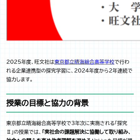
2025年度、旺文社は
東京都立晴海総合高等学校
で行わ
れる企業連携型の探究学習に、2024年度から2年連続で
協力します。
授業の目標と協力の背景
東京都立晴海総合高等学校で3年次に実施される「探究
Ⅱ」の授業では、
「実社会の課題解決に協働して取り組み、