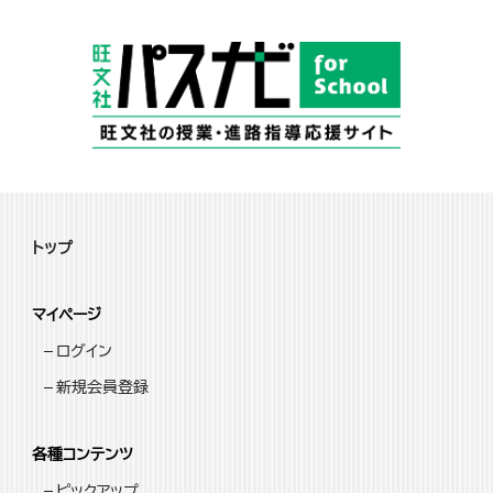
トップ
マイページ
ログイン
新規会員登録
各種コンテンツ
ピックアップ