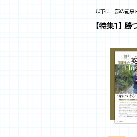
以下に一部の記事
【特集１】 