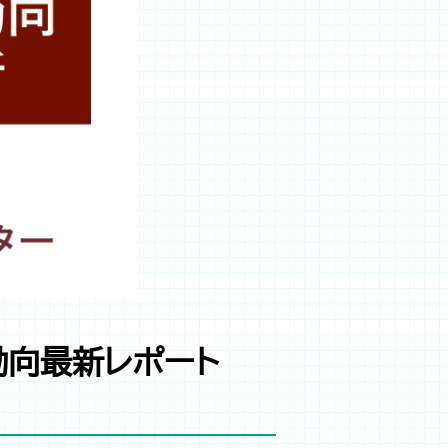
動向最新レポート