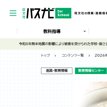
教科指導
令和8年熊本地震の影響により被害を受けられた学校・皆さま
トップ
コンテンツ一覧
2026
進路・教育情報
教育情報センター