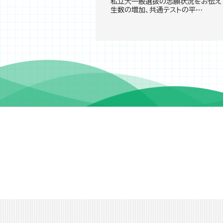
私立大一般選抜の志願状況をお伝えす
生数の増加、共通テストの平…