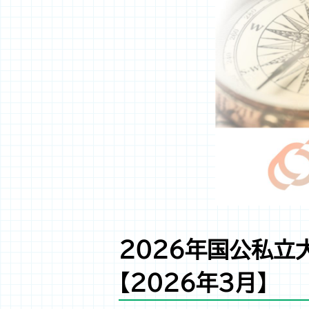
2026年国公私立
【2026年3月】