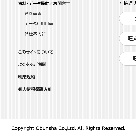
< 関連サ
資料・データ提供／お問合せ
資料請求
データ利用申請
各種お問合せ
旺
このサイトについて
よくあるご質問
利用規約
個人情報保護方針
Copyright Obunsha Co.,Ltd. All Rights Reserved.