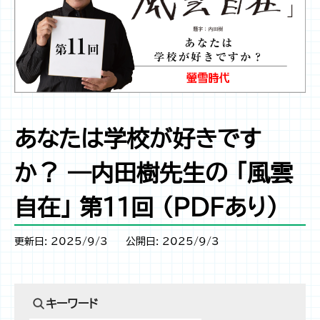
あなたは学校が好きです
か？ ―内田樹先生の 「風雲
自在」 第11回 （PDFあり）
更新日: 2025/9/3
公開日: 2025/9/3
キーワード