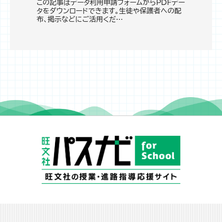
この記事はデータ利用申請フォームからPDFデー
タをダウンロードできます。生徒や保護者への配
布、掲示などにご活用くだ…