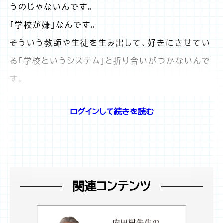
うのじゃないんです。
「学校が嫌」なんです。
そういう教師や生徒を生み出して、好きにさせてい
る「学校というシステム」と折り合いがつかないんで
す。
ログインして続きを読む
関連コンテンツ