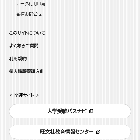
データ利用申請
各種お問合せ
このサイトについて
よくあるご質問
利用規約
個人情報保護方針
< 関連サイト >
大学受験パスナビ
旺文社教育情報センター