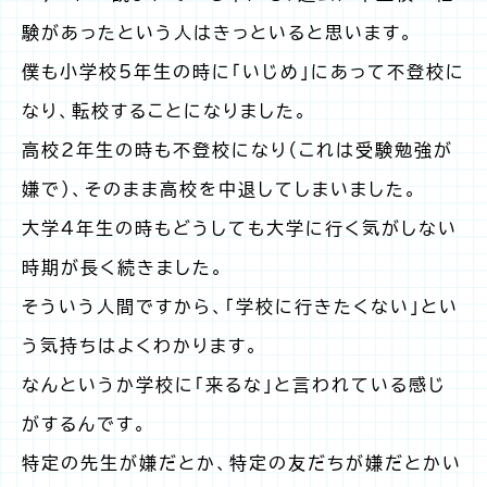
験があったという人はきっといると思います。
僕も小学校5年生の時に「いじめ」にあって不登校に
なり、転校することになりました。
高校2年生の時も不登校になり（これは受験勉強が
嫌で）、そのまま高校を中退してしまいました。
大学4年生の時もどうしても大学に行く気がしない
時期が長く続きました。
そういう人間ですから、「学校に行きたくない」とい
う気持ちはよくわかります。
なんというか学校に「来るな」と言われている感じ
がするんです。
特定の先生が嫌だとか、特定の友だちが嫌だとかい