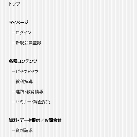
トップ
マイページ
ログイン
新規会員登録
各種コンテンツ
ピックアップ
教科指導
進路・教育情報
セミナー・調査探究
資料・データ提供／お問合せ
資料請求