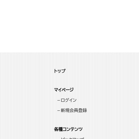
トップ
マイページ
ログイン
新規会員登録
各種コンテンツ