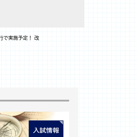
行で実施予定！ 改