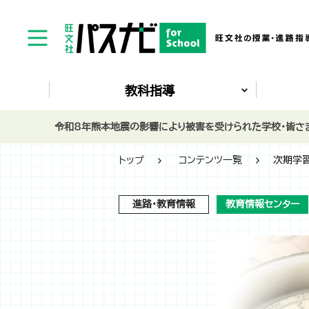
教科指導
令和8年熊本地震の影響により被害を受けられた学校・皆さま
トップ
コンテンツ一覧
次期学習
進路・教育情報
教育情報センター