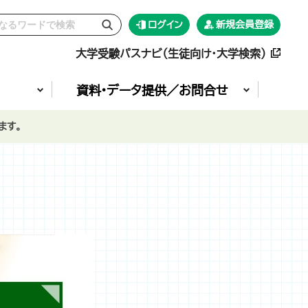
ログイン
新規会員登録
大学受験パスナビ（生徒向け・大学検索）
資料•データ提供／お問合せ
ます。