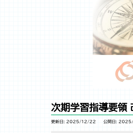
次期学習指導要領 
更新日: 2025/12/22
公開日: 2025