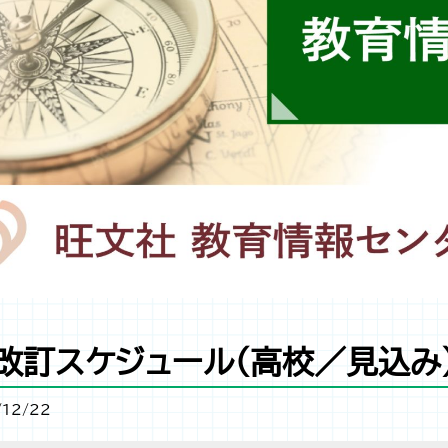
改訂スケジュール（高校／見込み
/12/22