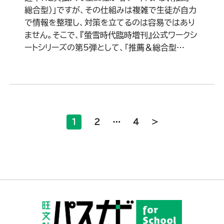
総合型）」ですが、その仕組みは複雑で生徒が自力
で情報を整理し、対策を立てるのは容易ではあり
ません。そこで、『螢雪時代臨時増刊』公式ワークシ
ートシリーズの第5弾として、「推薦＆総合型…
1
2
…
4
>