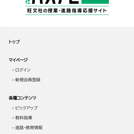
トップ
マイページ
ログイン
新規会員登録
各種コンテンツ
ピックアップ
教科指導
進路・教育情報