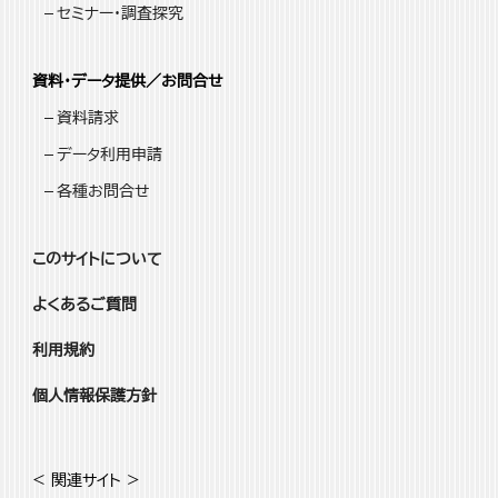
セミナー・調査探究
資料・データ提供／お問合せ
資料請求
データ利用申請
各種お問合せ
このサイトについて
よくあるご質問
利用規約
個人情報保護方針
< 関連サイト >