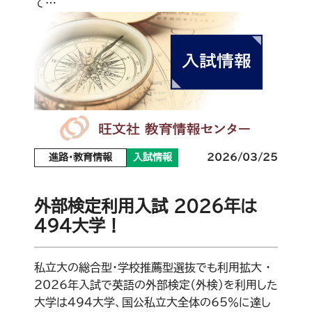
て…
進路・教育情報
入試情報
2026/03/25
外部検定利用入試 2026年は
494大学！
私立大の総合型・学校推薦型選抜でも利用拡大 ・
2026年入試で英語の外部検定（外検）を利用した
大学は494大学、国公私立大全体の65％に達し