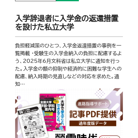
入学辞退者に入学金の返還措置
を設けた私立大学
負担軽減策のひとつ、入学金返還措置の事例を一
覧掲載 ・受験生の入学金納入の負担に配慮するよ
う、2025年6月文科省は私立大学に通知を行っ
た。入学金の額の抑制や経済的に困難な学生への
配慮、納入時期の見直しなどの対応を求めた。通
知…