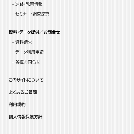
進路・教育情報
セミナー・調査探究
資料・データ提供／お問合せ
資料請求
データ利用申請
各種お問合せ
このサイトについて
よくあるご質問
利用規約
個人情報保護方針