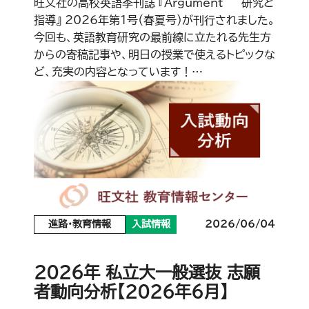
旺文社の高校英語季刊誌 『Argument ― 研究と
指導』 2026年第1号（春夏号）が刊行されました。
今回も、英語教育研究の最前線に立たれる先生方
からの寄稿記事や、明日の授業で使えるトピックな
ど、充実の内容となっています！…
進路・教育情報
入試情報
2026/06/04
2026年 私立大一般選抜 志願
者動向分析【2026年6月】