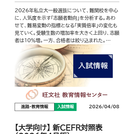
2026年私立大一般選抜について、難関校を中心
に、人気度を示す「志願者動向」を分析する。あわ
せて、難易変動の指標となる「実質倍率」の変化も
見ていく。受験生数の増加率を大きく上回り、志願
者は10％増。一方、合格者は絞り込まれた。…
進路・教育情報
入試情報
2026/04/08
【大学向け】 新CEFR対照表