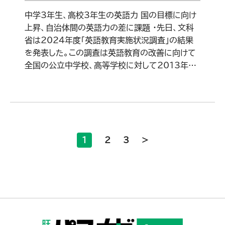
中学3年生、高校3年生の英語力 国の目標に向け
上昇、自治体間の英語力の差に課題 ・先日、文科
省は2024年度「英語教育実施状況調査」の結果
を発表した。この調査は英語教育の改善に向けて
全国の公立中学校、高等学校に対して2013年…
1
2
3
>