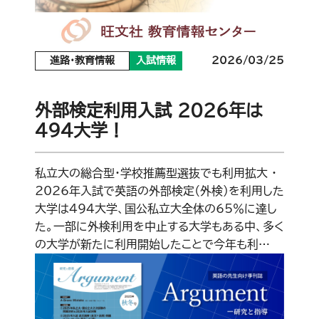
進路・教育情報
入試情報
2026/03/25
外部検定利用入試 2026年は
494大学！
私立大の総合型・学校推薦型選抜でも利用拡大 ・
2026年入試で英語の外部検定（外検）を利用した
大学は494大学、国公私立大全体の65％に達し
た。一部に外検利用を中止する大学もある中、多く
の大学が新たに利用開始したことで今年も利…