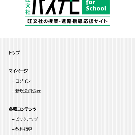
トップ
マイページ
ログイン
新規会員登録
各種コンテンツ
ピックアップ
教科指導