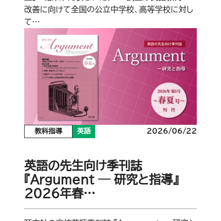
改善に向けて全国の公立中学校、高等学校に対し
て…
教科指導
英語
2026/06/22
英語の先生向け季刊誌
『Argument ― 研究と指導』
2026年春…