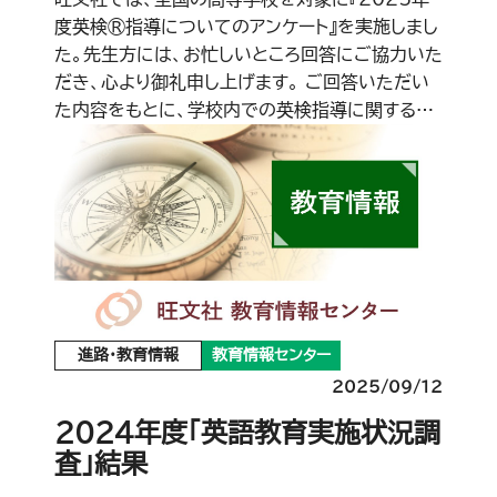
度英検®指導についてのアンケート』を実施しまし
た。先生方には、お忙しいところ回答にご協力いた
だき、心より御礼申し上げます。 ご回答いただい
た内容をもとに、学校内での英検指導に関する…
進路・教育情報
教育情報センター
2025/09/12
2024年度「英語教育実施状況調
査」結果