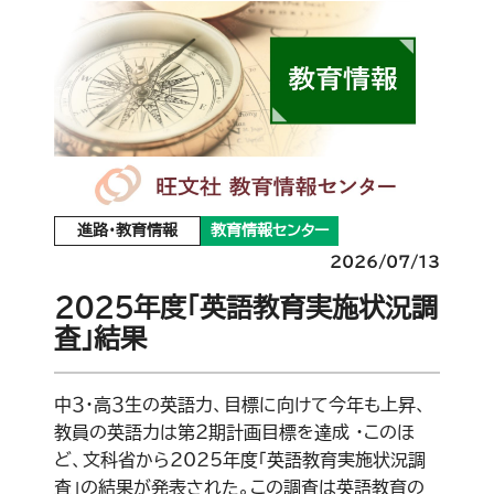
進路・教育情報
教育情報センター
2026/07/13
2025年度「英語教育実施状況調
査」結果
中３・高３生の英語力、目標に向けて今年も上昇、
教員の英語力は第２期計画目標を達成 ・このほ
ど、文科省から2025年度「英語教育実施状況調
査」の結果が発表された。この調査は英語教育の