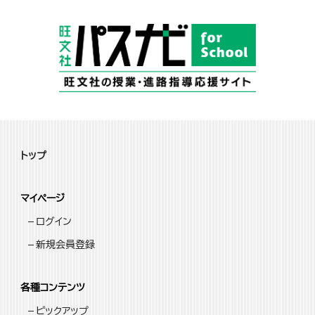
トップ
マイページ
ログイン
新規会員登録
各種コンテンツ
ピックアップ