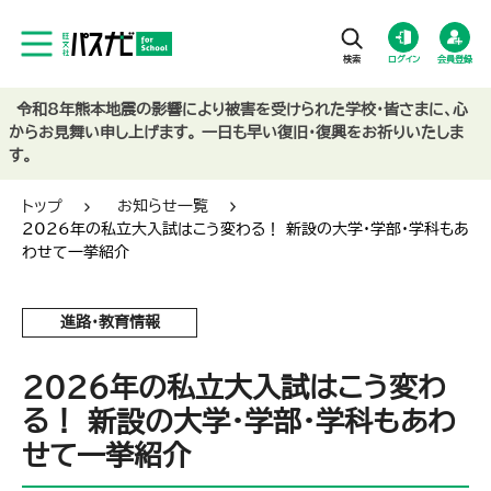
ログイン
会員登録
令和8年熊本地震の影響により被害を受けられた学校・皆さまに、心
からお見舞い申し上げます。 一日も早い復旧・復興をお祈りいたしま
す。
トップ
お知らせ一覧
2026年の私立大入試はこう変わる！ 新設の大学・学部・学科もあ
わせて一挙紹介
進路・教育情報
2026年の私立大入試はこう変わ
る！ 新設の大学・学部・学科もあわ
せて一挙紹介