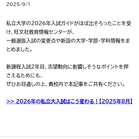
2025/9/1
私立大学の2026年入試ガイドがほぼ出そろったことを受
け、旺文社教育情報センターが、
一般選抜入試の変更点や新設の大学・学部・学科情報をま
とめました。
新課程入試2年目、志望動向に影響しそうなポイントを押
さえるためにも、
ぜひお目通しの上、貴校内で本記事をご共有ください。
>>
2026年の私立大入試はこう変わる！【2025年8月】