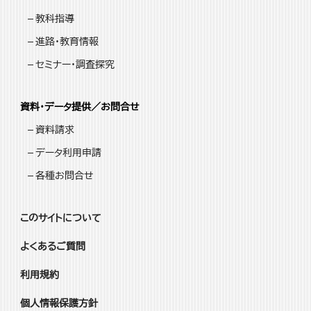
教科指導
進路・教育情報
セミナー・調査探究
資料・データ提供／お問合せ
資料請求
データ利用申請
各種お問合せ
このサイトについて
よくあるご質問
利用規約
個人情報保護方針