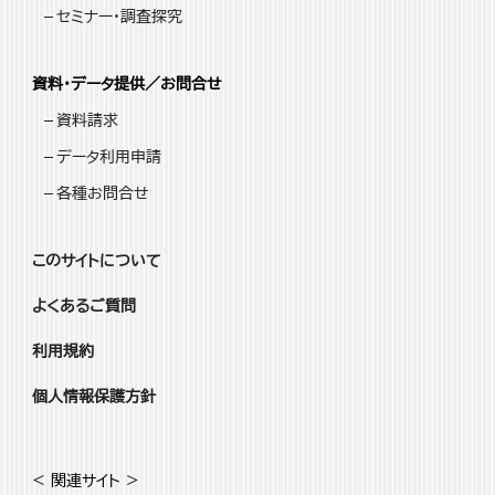
セミナー・調査探究
資料・データ提供／お問合せ
資料請求
データ利用申請
各種お問合せ
このサイトについて
よくあるご質問
利用規約
個人情報保護方針
< 関連サイト >