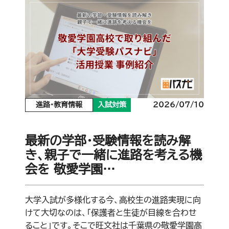
進路・教育情報
入試対策
2026/07/10
最新の学部・受験情報を読み解
き、親子で一緒に進路を考える機
会を 敬愛学園…
大学入試が多様化する今、高校生の進路実現に向
けて大切なのは、「保護者と生徒が目線を合わせ
ること」です。そこで旺文社は千葉県の敬愛学園高