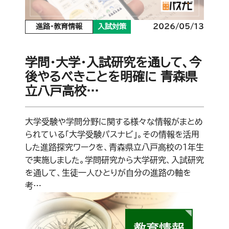
進路・教育情報
入試対策
2026/05/13
学問・大学・入試研究を通して、今
後やるべきことを明確に 青森県
立八戸高校…
大学受験や学問分野に関する様々な情報がまとめ
られている「大学受験パスナビ」。その情報を活用
した進路探究ワークを、青森県立八戸高校の1年生
で実施しました。学問研究から大学研究、入試研究
を通して、生徒一人ひとりが自分の進路の軸を
考…