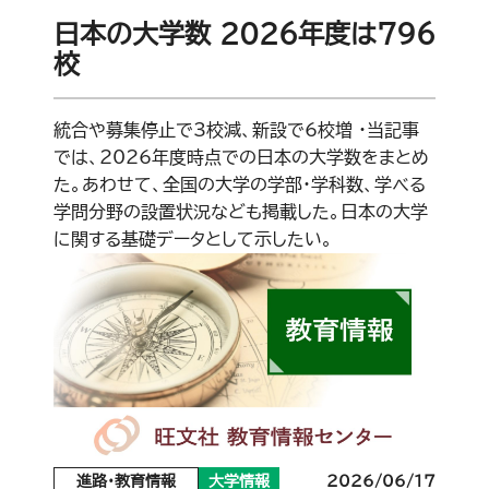
日本の大学数 2026年度は796
校
統合や募集停止で3校減、新設で6校増 ・当記事
では、2026年度時点での日本の大学数をまとめ
た。あわせて、全国の大学の学部・学科数、学べる
学問分野の設置状況なども掲載した。日本の大学
に関する基礎データとして示したい。
進路・教育情報
大学情報
2026/06/17