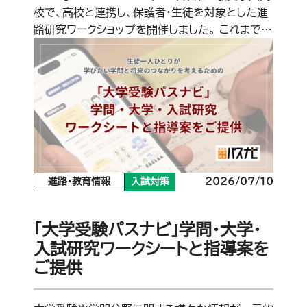
校で、高校と連携し、保護者・生徒を対象とした進
路研究ワークショップを開催しました。 これまで…
進路・教育情報
入試対策
2026/07/10
「大学受験パスナビ」学問・大学・
入試研究ワークシートと指導案を
ご提供