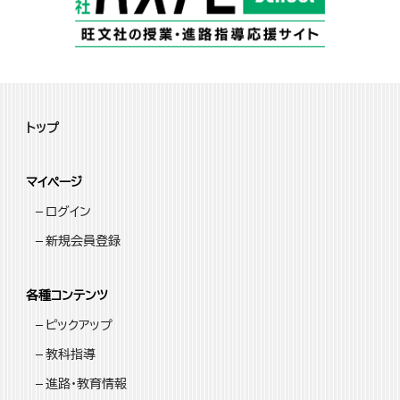
トップ
マイページ
ログイン
新規会員登録
各種コンテンツ
ピックアップ
教科指導
進路・教育情報