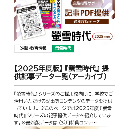
進路・教育情報
螢雪時代
【2025年度版】 『螢雪時代』 提
供記事データ一覧（アーカイブ）
『螢雪時代』 シリーズのご採用校向けに、学校でご
活用いただける記事等コンテンツのデータを提供
しています。 ※このページでは2025年度 『螢雪
時代』 シリーズの記事提供データを紹介していま
す。※最新版データは 〈採用特典コンテ…