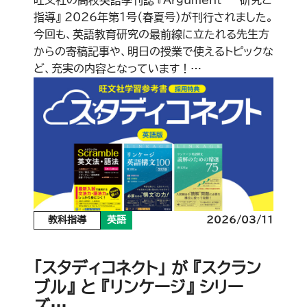
指導』 2026年第1号（春夏号）が刊行されました。
今回も、英語教育研究の最前線に立たれる先生方
からの寄稿記事や、明日の授業で使えるトピックな
ど、充実の内容となっています！…
教科指導
英語
2026/03/11
「スタディコネクト」 が 『スクラン
ブル』 と 『リンケージ』 シリー
ズ…