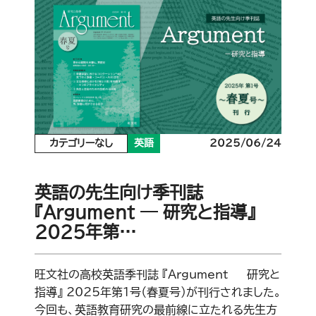
カテゴリーなし
英語
2025/06/24
英語の先生向け季刊誌
『Argument ― 研究と指導』
2025年第…
旺文社の高校英語季刊誌 『Argument ― 研究と
指導』 2025年第1号（春夏号）が刊行されました。
今回も、英語教育研究の最前線に立たれる先生方