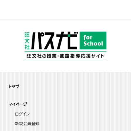
トップ
マイページ
ログイン
新規会員登録