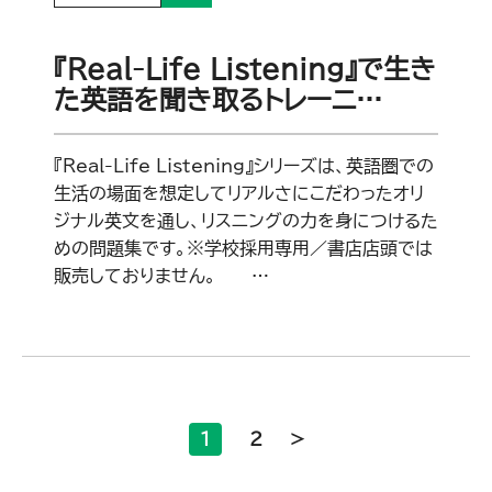
『Real-Life Listening』で生き
た英語を聞き取るトレーニ…
『Real-Life Listening』シリーズは、英語圏での
生活の場面を想定してリアルさにこだわったオリ
ジナル英文を通し、リスニングの力を身につけるた
めの問題集です。※学校採用専用／書店店頭では
販売しておりません。 …
1
2
>