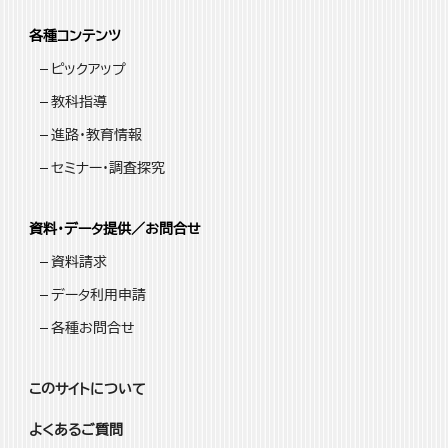
各種コンテンツ
ピックアップ
教科指導
進路・教育情報
セミナー・調査探究
資料・データ提供／お問合せ
資料請求
データ利用申請
各種お問合せ
このサイトについて
よくあるご質問