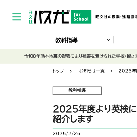
教科指導
令和8年熊本地震の影響により被害を受けられた学校・皆さま
トップ
お知らせ一覧
2025
教科指導
2025年度より英検に
紹介します
2025/2/25