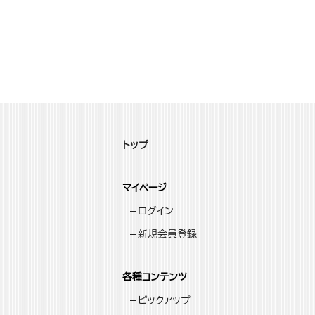
トップ
マイページ
ログイン
新規会員登録
各種コンテンツ
ピックアップ