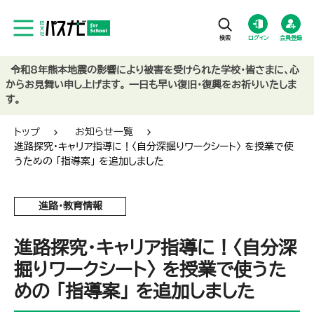
ログイン
会員登録
令和8年熊本地震の影響により被害を受けられた学校・皆さまに、心
からお見舞い申し上げます。 一日も早い復旧・復興をお祈りいたしま
す。
トップ
お知らせ一覧
進路探究・キャリア指導に！〈自分深掘りワークシート〉 を授業で使
うための 「指導案」 を追加しました
進路・教育情報
進路探究・キャリア指導に！〈自分深
掘りワークシート〉 を授業で使うた
めの 「指導案」 を追加しました