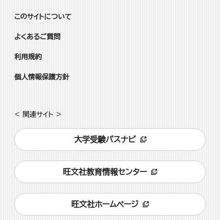
このサイトについて
よくあるご質問
利用規約
個人情報保護方針
< 関連サイト >
大学受験パスナビ
旺文社教育情報センター
旺文社ホームページ