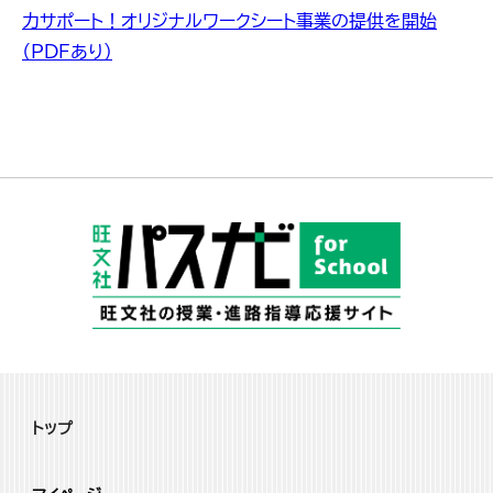
力サポート！オリジナルワークシート事業の提供を開始
（PDFあり）
トップ