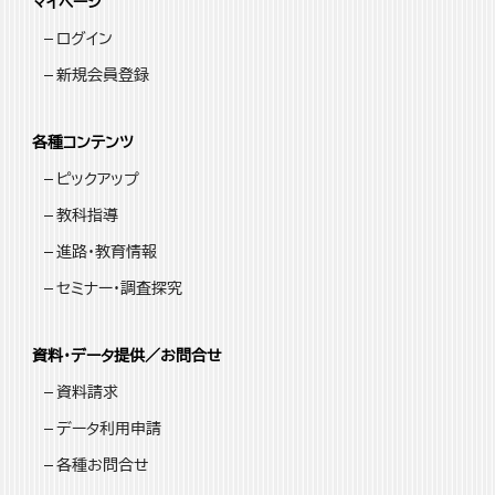
マイページ
ログイン
新規会員登録
各種コンテンツ
ピックアップ
教科指導
進路・教育情報
セミナー・調査探究
資料・データ提供／お問合せ
資料請求
データ利用申請
各種お問合せ