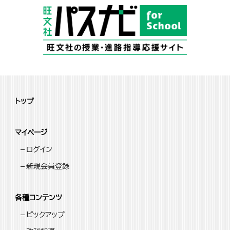
トップ
マイページ
ログイン
新規会員登録
各種コンテンツ
ピックアップ