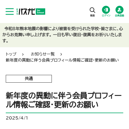
ログイン
会員登録
令和8年熊本地震の影響により被害を受けられた学校・皆さまに、心
からお見舞い申し上げます。 一日も早い復旧・復興をお祈りいたしま
す。
トップ
お知らせ一覧
新年度の異動に伴う会員プロフィール情報ご確認・更新のお願い
共通
新年度の異動に伴う会員プロフィー
ル情報ご確認・更新のお願い
2025/4/1