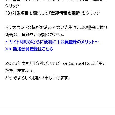
クリック
（3）対象項目を編集して
「登録情報を更新」
をクリック
＊アカウント登録がお済みでない先生は、この機会にぜひ
新規会員登録をご検討ください。
～サイト利用がさらに便利に！会員登録のメリット～
>> 新規会員登録はこちら
2025年度も「旺文社パスナビ for School」をご活用い
ただけますよう、
どうぞよろしくお願い申し上げます。