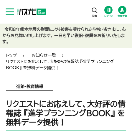
ログイン
会員登録
令和8年熊本地震の影響により被害を受けられた学校・皆さまに、心
からお見舞い申し上げます。 一日も早い復旧・復興をお祈りいたしま
す。
トップ
お知らせ一覧
リクエストにお応えして、大好評の情報誌 『進学プランニング
BOOK』 を無料データ提供！
進路・教育情報
リクエストにお応えして、大好評の情
報誌 『進学プランニングBOOK』 を
無料データ提供！