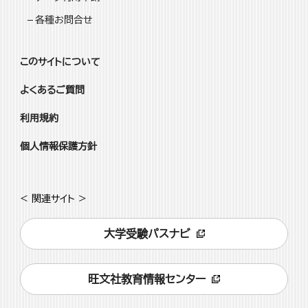
各種お問合せ
このサイトについて
よくあるご質問
利用規約
個人情報保護方針
< 関連サイト >
大学受験パスナビ
旺文社教育情報センター