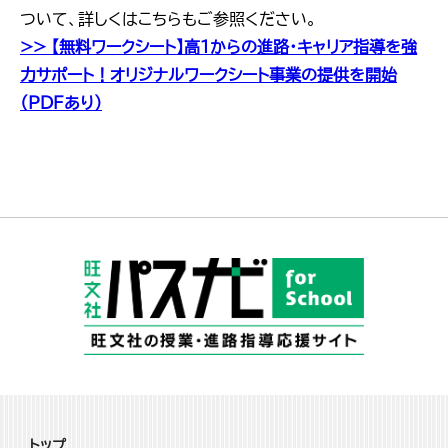
ついて、詳しくはこちらもご参照ください。
>> 【無料ワークシート】高1からの進路・キャリア指導を強
力サポート！オリジナルワークシート事業の提供を開始
（PDFあり）
トップ