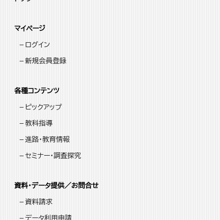
マイページ
ログイン
新規会員登録
各種コンテンツ
ピックアップ
教科指導
進路・教育情報
セミナー・調査探究
資料・データ提供／お問合せ
資料請求
データ利用申請