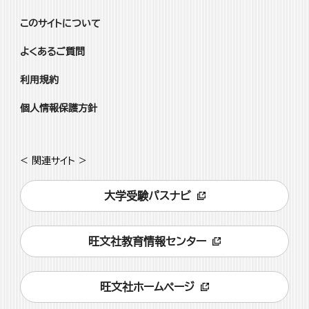
このサイトについて
よくあるご質問
利用規約
個人情報保護方針
< 関連サイト >
大学受験パスナビ
旺文社教育情報センター
旺文社ホームページ