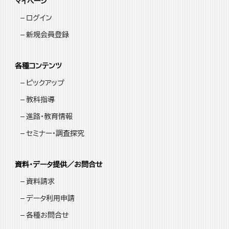
マイページ
ログイン
新規会員登録
各種コンテンツ
ピックアップ
教科指導
進路・教育情報
セミナー・調査探究
資料・データ提供／お問合せ
資料請求
データ利用申請
各種お問合せ