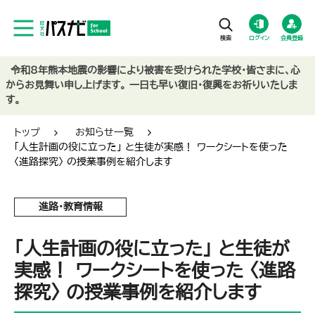
ログイン
会員登録
令和8年熊本地震の影響により被害を受けられた学校・皆さまに、心
からお見舞い申し上げます。 一日も早い復旧・復興をお祈りいたしま
す。
トップ
お知らせ一覧
「人生計画の役に立った」 と生徒が実感！ ワークシートを使った
〈進路探究〉 の授業事例を紹介します
進路・教育情報
「人生計画の役に立った」 と生徒が
実感！ ワークシートを使った 〈進路
探究〉 の授業事例を紹介します