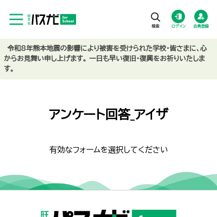
ログイン
会員登録
令和8年熊本地震の影響により被害を受けられた学校・皆さまに、心
からお見舞い申し上げます。 一日も早い復旧・復興をお祈りいたしま
す。
アンケート回答_アイザ
有効なフォームを選択してください