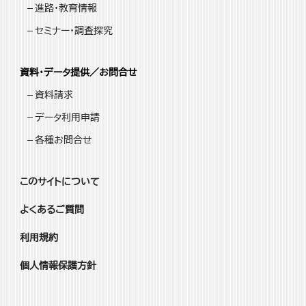
進路・教育情報
セミナー・調査探究
資料・データ提供／お問合せ
資料請求
データ利用申請
各種お問合せ
このサイトについて
よくあるご質問
利用規約
個人情報保護方針