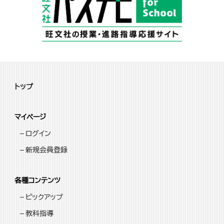
トップ
マイページ
ログイン
新規会員登録
各種コンテンツ
ピックアップ
教科指導