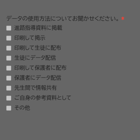
データの使用方法についてお聞かせください。
*
進路指導資料に掲載
印刷して掲示
印刷して生徒に配布
生徒にデータ配信
印刷して保護者に配布
保護者にデータ配信
先生間で情報共有
ご自身の参考資料として
その他
その他