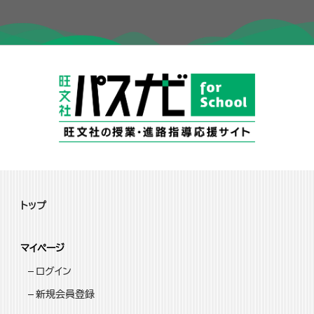
トップ
マイページ
ログイン
新規会員登録