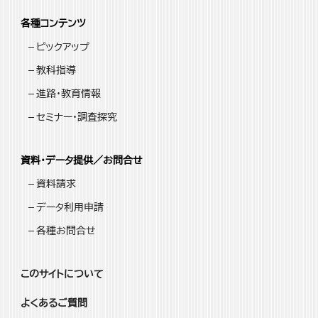
各種コンテンツ
ピックアップ
教科指導
進路・教育情報
セミナー・調査探究
資料・データ提供／お問合せ
資料請求
データ利用申請
各種お問合せ
このサイトについて
よくあるご質問