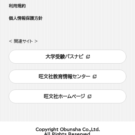
利用規約
個人情報保護方針
< 関連サイト >
大学受験パスナビ
旺文社教育情報センター
旺文社ホームページ
Copyright Obunsha Co.,Ltd.
All Rights Reserved.