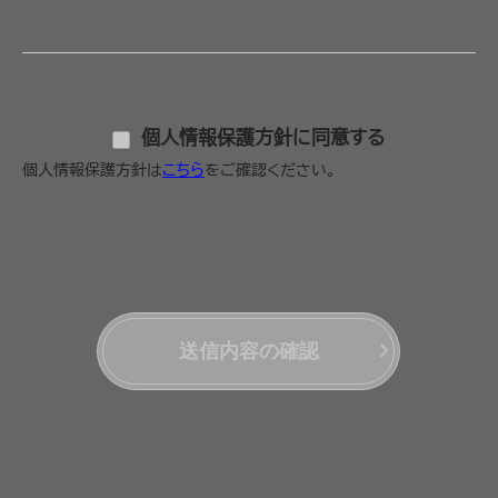
個人情報保護方針に同意する
個人情報保護方針は
こちら
をご確認ください。
送信内容の確認