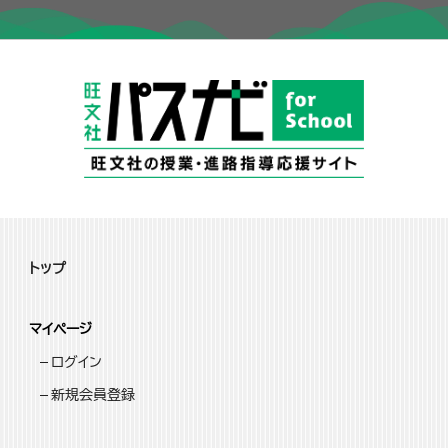
トップ
マイページ
ログイン
新規会員登録