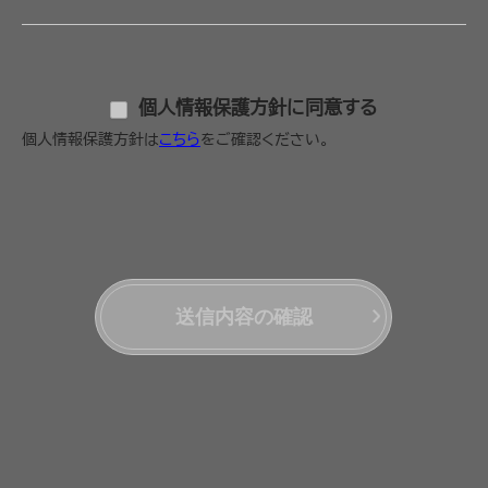
個人情報保護方針に同意する
個人情報保護方針は
こちら
をご確認ください。
送信内容の確認