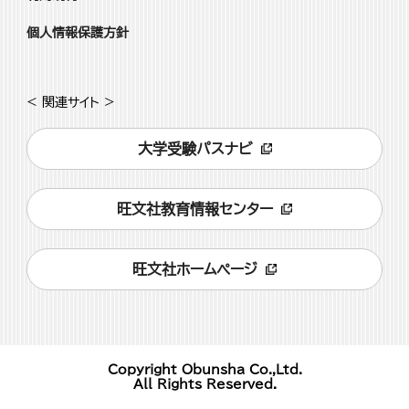
個人情報保護方針
< 関連サイト >
大学受験パスナビ
旺文社教育情報センター
旺文社ホームページ
Copyright Obunsha Co.,Ltd.
All Rights Reserved.