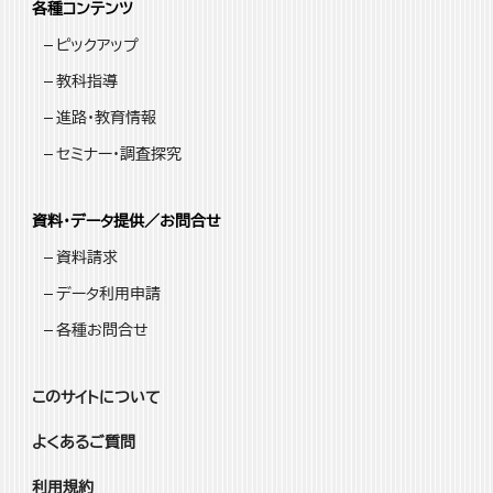
各種コンテンツ
ピックアップ
教科指導
進路・教育情報
セミナー・調査探究
資料・データ提供／お問合せ
資料請求
データ利用申請
各種お問合せ
このサイトについて
よくあるご質問
利用規約