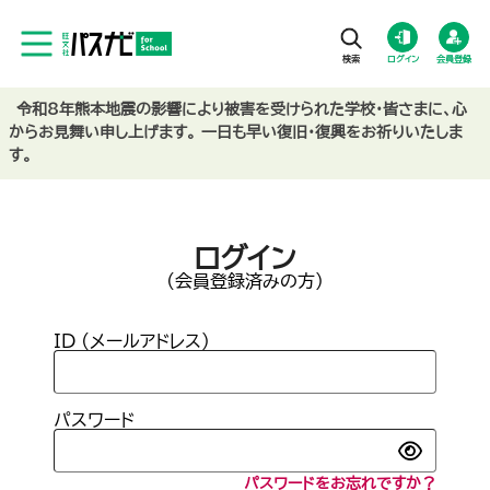
ログイン
会員登録
令和8年熊本地震の影響により被害を受けられた学校・皆さまに、心
からお見舞い申し上げます。 一日も早い復旧・復興をお祈りいたしま
す。
ログイン
(会員登録済みの方)
ID (メールアドレス)
パスワード
パスワードをお忘れですか？