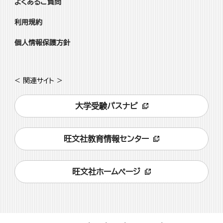
よくあるご質問
利用規約
個人情報保護方針
< 関連サイト >
大学受験パスナビ
旺文社教育情報センター
旺文社ホームページ