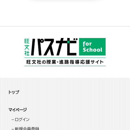
トップ
マイページ
ログイン
新規会員登録