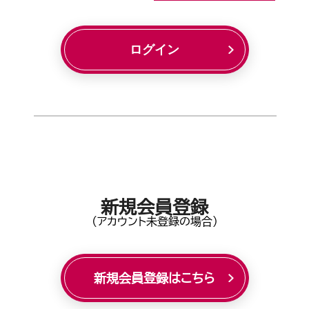
ログイン
新規会員登録
(アカウント未登録の場合)
新規会員登録はこちら