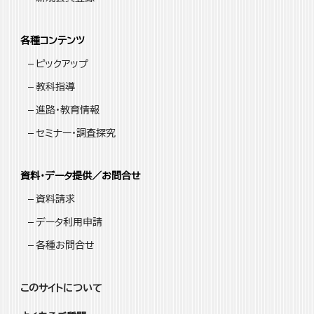
各種コンテンツ
ピックアップ
教科指導
進路・教育情報
セミナー・調査探究
資料・データ提供／お問合せ
資料請求
データ利用申請
各種お問合せ
このサイトについて