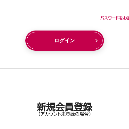
パスワードをお
ログイン
新規会員登録
(アカウント未登録の場合)