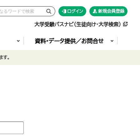
ログイン
新規会員登録
大学受験パスナビ（生徒向け・大学検索）
資料•データ提供／お問合せ
ます。