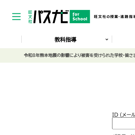
教科指導
令和8年熊本地震の影響により被害を受けられた学校・皆さま
ID (メー