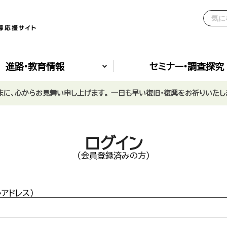
進路•教育情報
セミナー•調査探究
に、心からお見舞い申し上げます。 一日も早い復旧・復興をお祈りいたし
ログイン
(会員登録済みの方)
ルアドレス)