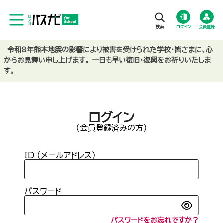
ログイン
会員登録
令和8年熊本地震の影響により被害を受けられた学校・皆さまに、心
からお見舞い申し上げます。 一日も早い復旧・復興をお祈りいたしま
す。
ログイン
(会員登録済みの方)
ID (メールアドレス)
パスワード
パスワードをお忘れですか？