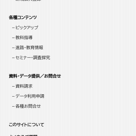
各種コンテンツ
ピックアップ
教科指導
進路・教育情報
セミナー・調査探究
資料・データ提供／お問合せ
資料請求
データ利用申請
各種お問合せ
このサイトについて