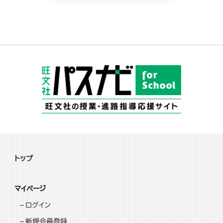
トップ
マイページ
ログイン
新規会員登録