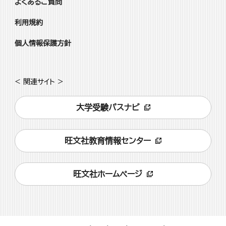
よくあるご質問
利用規約
個人情報保護方針
< 関連サイト >
大学受験パスナビ
旺文社教育情報センター
旺文社ホームページ