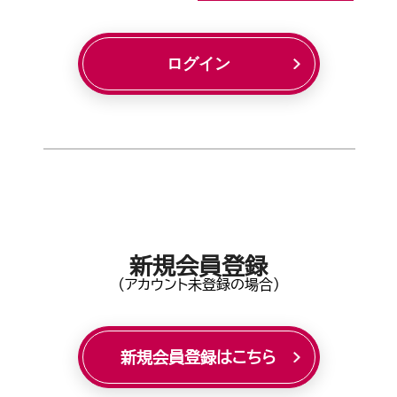
ログイン
新規会員登録
(アカウント未登録の場合)
新規会員登録はこちら